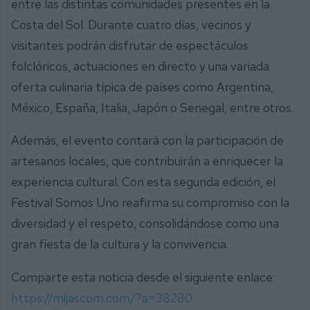
entre las distintas comunidades presentes en la
Costa del Sol. Durante cuatro días, vecinos y
visitantes podrán disfrutar de espectáculos
folclóricos, actuaciones en directo y una variada
oferta culinaria típica de países como Argentina,
México, España, Italia, Japón o Senegal, entre otros.
Además, el evento contará con la participación de
artesanos locales, que contribuirán a enriquecer la
experiencia cultural. Con esta segunda edición, el
Festival Somos Uno reafirma su compromiso con la
diversidad y el respeto, consolidándose como una
gran fiesta de la cultura y la convivencia.
Comparte esta noticia desde el siguiente enlace:
https://mijascom.com/?a=38280