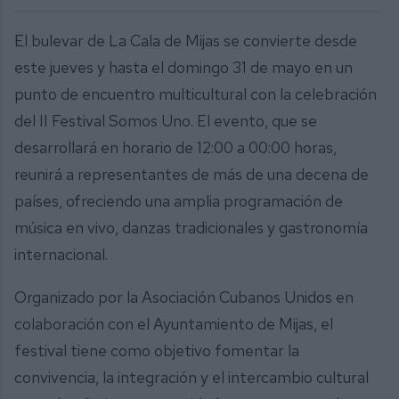
El bulevar de La Cala de Mijas se convierte desde
este jueves y hasta el domingo 31 de mayo en un
punto de encuentro multicultural con la celebración
del II Festival Somos Uno. El evento, que se
desarrollará en horario de 12:00 a 00:00 horas,
reunirá a representantes de más de una decena de
países, ofreciendo una amplia programación de
música en vivo, danzas tradicionales y gastronomía
internacional.
Organizado por la Asociación Cubanos Unidos en
colaboración con el Ayuntamiento de Mijas, el
festival tiene como objetivo fomentar la
convivencia, la integración y el intercambio cultural