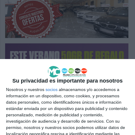
Su privacidad es importante para nosotros
Nosotros y nuestros
socios
almacenamos y/o accedemos a
información en un dispositivo, como cookies, y procesamos
datos personales, como identificadores únicos e información
estándar enviada por un dispositivo para publicidad y contenido
personalizado, medición de publicidad y contenido,
investigación de audiencia y desarrollo de servicios.
Con su
permiso, nosotros y nuestros socios podemos utilizar datos de
localización geográfica precisa e identificación mediante las