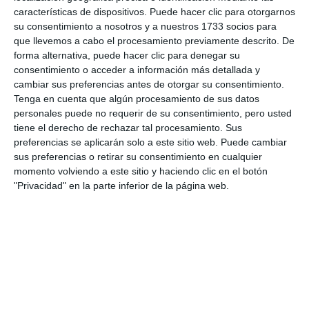
características de dispositivos. Puede hacer clic para otorgarnos
su consentimiento a nosotros y a nuestros 1733 socios para
que llevemos a cabo el procesamiento previamente descrito. De
forma alternativa, puede hacer clic para denegar su
consentimiento o acceder a información más detallada y
cambiar sus preferencias antes de otorgar su consentimiento.
Tenga en cuenta que algún procesamiento de sus datos
personales puede no requerir de su consentimiento, pero usted
tiene el derecho de rechazar tal procesamiento. Sus
preferencias se aplicarán solo a este sitio web. Puede cambiar
sus preferencias o retirar su consentimiento en cualquier
momento volviendo a este sitio y haciendo clic en el botón
"Privacidad" en la parte inferior de la página web.