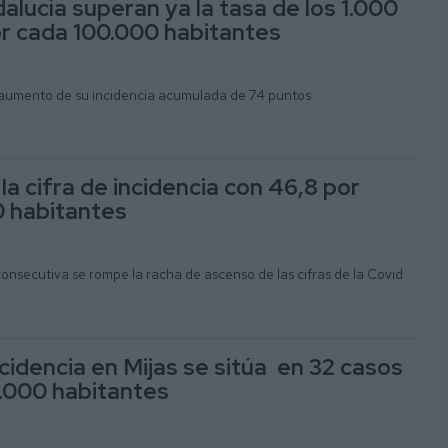
alucía superan ya la tasa de los 1.000
r cada 100.000 habitantes
 aumento de su incidencia acumulada de 74 puntos
a cifra de incidencia con 46,8 por
 habitantes
nsecutiva se rompe la racha de ascenso de las cifras de la Covid
cidencia en Mijas se sitúa en 32 casos
.000 habitantes