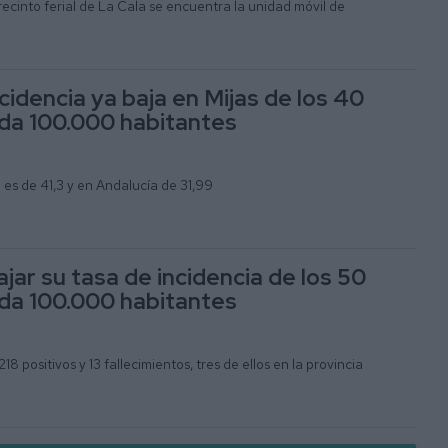
 recinto ferial de La Cala se encuentra la unidad móvil de
cidencia ya baja en Mijas de los 40
da 100.000 habitantes
a es de 41,3 y en Andalucía de 31,99
ajar su tasa de incidencia de los 50
da 100.000 habitantes
18 positivos y 13 fallecimientos, tres de ellos en la provincia