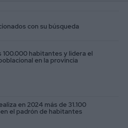
lacionados con su búsqueda
s 100.000 habitantes y lidera el
oblacional en la provincia
realiza en 2024 más de 31.100
en el padrón de habitantes