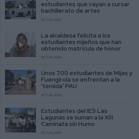
estudiantes que vayan a cursar
bachillerato de artes
ACTUALIDAD
La alcaldesa felicita a los
estudiantes mijeños que han
obtenido matrícula de honor
ACTUALIDAD
Unos 700 estudiantes de Mijas y
Fuengirola se enfrentan a la
‘temida’ PAU
ACTUALIDAD
Estudiantes del IES Las
Lagunas se suman a la XIII
Caminata sin Humo
ACTUALIDAD