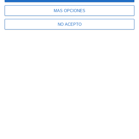
MÁS OPCIONES
NO ACEPTO