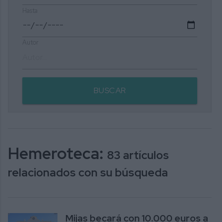
Hasta
Autor
BUSCAR
Hemeroteca:
83 artículos
relacionados con su búsqueda
Mijas becará con 10.000 euros a