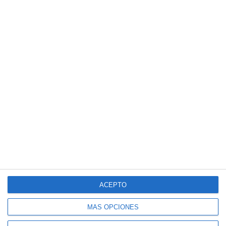
ACEPTO
MÁS OPCIONES