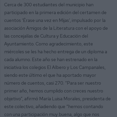
Cerca de 300 estudiantes del municipio han
participado en la primera edición del certamen de
cuentos ‘Érase una vez en Mijas’, impulsado por la
asociación Amigos de la Literatura con el apoyo de
las concejalías de Cultura y Educación del
Ayuntamiento. Como agradecimiento, este
miércoles se les ha hecho entrega de un diploma a
cada alumno. Este año se han estrenado en la
iniciativa los colegios El Albero y Los Campanales,
siendo este último el que ha aportado mayor
número de cuentos, casi 270. “Para ser nuestro
primer año, hemos cumplido con creces nuestro
objetivo”, afirmó María Luisa Morales, presidenta de
este colectivo, añadiendo que “hemos contando
con una participación muy buena, algo que nos