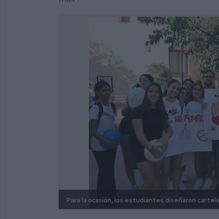
Para la ocasión, los estudiantes diseñaron cart