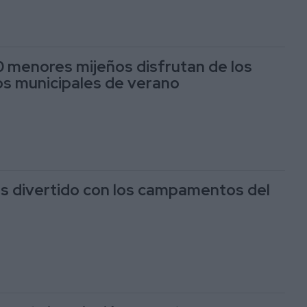
 menores mijeños disfrutan de los
 municipales de verano
s divertido con los campamentos del