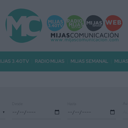
IJAS 3.40TV
RADIO MIJAS
MIJAS SEMANAL
MIJA
Au
Desde
Hasta
▼