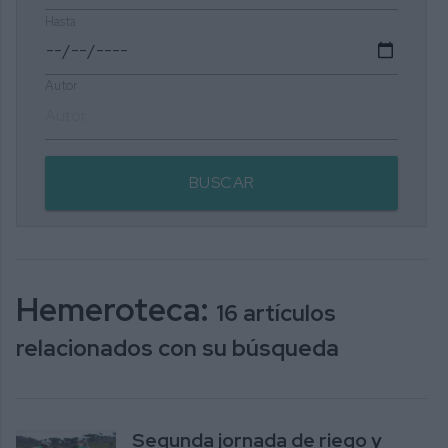
Hasta
Autor
BUSCAR
Hemeroteca:
16 artículos
relacionados con su búsqueda
Segunda jornada de riego y