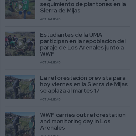
seguimiento de plantones en la
Sierra de Mijas
ACTUALIDAD
Estudiantes de la UMA
participan en la repoblación del
paraje de Los Arenales junto a
WWF
ACTUALIDAD
La reforestación prevista para
hoy viernes en la Sierra de Mijas
se aplaza al martes 17
ACTUALIDAD
WWF carries out reforestation
and monitoring day in Los
Arenales