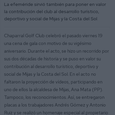
La efeméride sirvió también para poner en valor
la contribución del club al desarrollo turístico,
deportivo y social de Mijas y la Costa del Sol
Chaparral Golf Club celebró el pasado viernes 19
una cena de gala con motivo de su vigésimo
aniversario. Durante el acto, se hizo un recorrido por
sus dos décadas de historia y se puso en valor su
contribución al desarrollo turístico, deportivo y
social de Mijas y la Costa del Sol. En el acto no
faltaron la proyección de vídeos, participando en
uno de ellos la alcaldesa de Mijas, Ana Mata (PP).
Tampoco, los reconocimientos. Así, se entregaron
placas a los trabajadores Andrés Gómez y Antonio
Ruiz y se realizó un homenaje especial al propietario