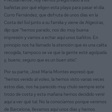
bañistas por qué eligen esta playa para pasar el día.
Curro Fernández, que disfruta de unos días en la
Costa del Sol junto a su familia y viene de Algeciras,
dijo que “hemos parado, nos dio muy buena
impresión y vamos a echar aquí unos bañitos. En
principio nos ha llamado la atención que es una calita
recogida, tampoco se ve que la gente esté agolpada
y, bueno, seguro que es un buen sitio”.
Por su parte, José María Montes expresó que
“hemos venido al voleo, la hemos visto varias veces
estos días, nos ha parecido muy chulo siempre este
trozo de costa y esta mañana hemos decidido venir
aquí a ver qué tal. No la conocíamos porque venimos
de Barcelona, llevamos aquí unos días y hemos