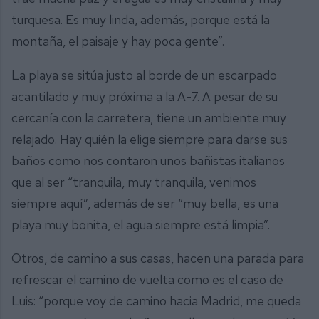
turquesa. Es muy linda, además, porque está la
montaña, el paisaje y hay poca gente”.
La playa se sitúa justo al borde de un escarpado
acantilado y muy próxima a la A-7. A pesar de su
cercanía con la carretera, tiene un ambiente muy
relajado. Hay quién la elige siempre para darse sus
baños como nos contaron unos bañistas italianos
que al ser “tranquila, muy tranquila, venimos
siempre aquí”, además de ser “muy bella, es una
playa muy bonita, el agua siempre está limpia”.
Otros, de camino a sus casas, hacen una parada para
refrescar el camino de vuelta como es el caso de
Luis: “porque voy de camino hacia Madrid, me queda