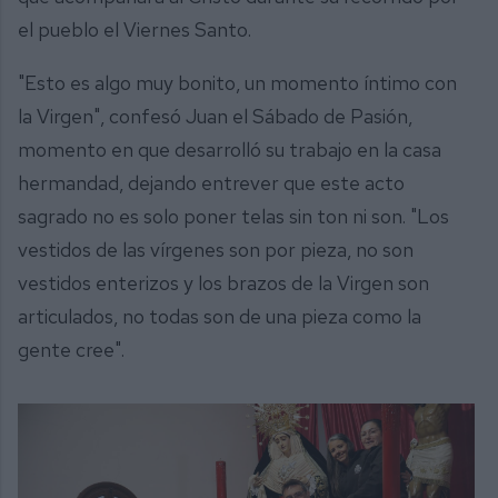
el pueblo el Viernes Santo.
"Esto es algo muy bonito, un momento íntimo con
la Virgen", confesó Juan el Sábado de Pasión,
momento en que desarrolló su trabajo en la casa
hermandad, dejando entrever que este acto
sagrado no es solo poner telas sin ton ni son. "Los
vestidos de las vírgenes son por pieza, no son
vestidos enterizos y los brazos de la Virgen son
articulados, no todas son de una pieza como la
gente cree".