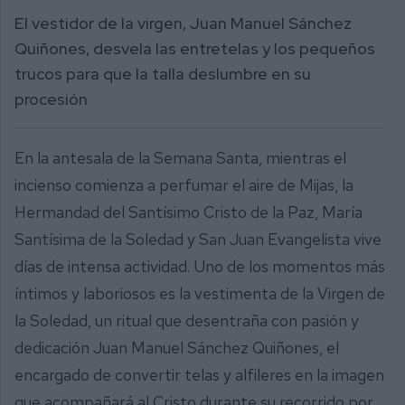
El vestidor de la virgen, Juan Manuel Sánchez
Quiñones, desvela las entretelas y los pequeños
trucos para que la talla deslumbre en su
procesión
En la antesala de la Semana Santa, mientras el
incienso comienza a perfumar el aire de Mijas, la
Hermandad del Santísimo Cristo de la Paz, María
Santísima de la Soledad y San Juan Evangelista vive
días de intensa actividad. Uno de los momentos más
íntimos y laboriosos es la vestimenta de la Virgen de
la Soledad, un ritual que desentraña con pasión y
dedicación Juan Manuel Sánchez Quiñones, el
encargado de convertir telas y alfileres en la imagen
que acompañará al Cristo durante su recorrido por