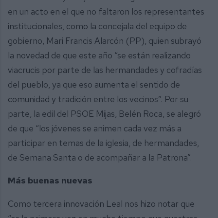
en un acto en el que no faltaron los representantes
institucionales, como la concejala del equipo de
gobierno, Mari Francis Alarcón (PP), quien subrayó
la novedad de que este año “se están realizando
viacrucis por parte de las hermandades y cofradías
del pueblo, ya que eso aumenta el sentido de
comunidad y tradición entre los vecinos”. Por su
parte, la edil del PSOE Mijas, Belén Roca, se alegró
de que “los jóvenes se animen cada vez más a
participar en temas de la iglesia, de hermandades,
de Semana Santa o de acompañar a la Patrona”.
Más buenas nuevas
Como tercera innovación Leal nos hizo notar que