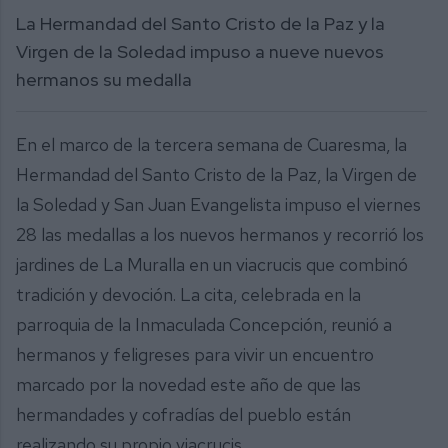
La Hermandad del Santo Cristo de la Paz y la
Virgen de la Soledad impuso a nueve nuevos
hermanos su medalla
En el marco de la tercera semana de Cuaresma, la
Hermandad del Santo Cristo de la Paz, la Virgen de
la Soledad y San Juan Evangelista impuso el viernes
28 las medallas a los nuevos hermanos y recorrió los
jardines de La Muralla en un viacrucis que combinó
tradición y devoción. La cita, celebrada en la
parroquia de la Inmaculada Concepción, reunió a
hermanos y feligreses para vivir un encuentro
marcado por la novedad este año de que las
hermandades y cofradías del pueblo están
realizando su propio viacrucis.