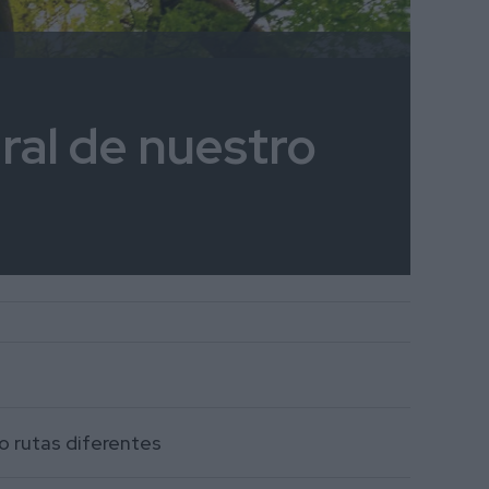
ral de nuestro
o rutas diferentes