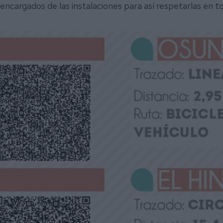
 encargados de las instalaciones para así respetarlas en