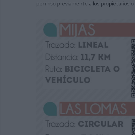
permiso previamente a los propietarios o