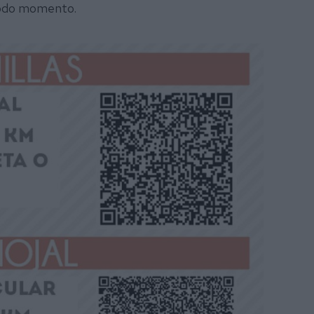
 todo momento.