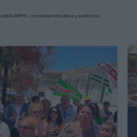
ocada la AMPA, comunidad educativa y sindicatos