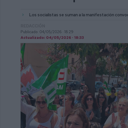
Los socialistas se suman a la manifestación conv
REDACCIÓN
Publicado: 04/05/2026 ·
18:29
Actualizado: 04/05/2026 · 18:33