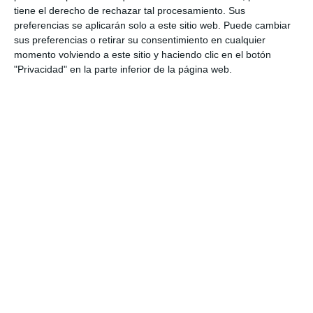
tiene el derecho de rechazar tal procesamiento. Sus
preferencias se aplicarán solo a este sitio web. Puede cambiar
sus preferencias o retirar su consentimiento en cualquier
momento volviendo a este sitio y haciendo clic en el botón
"Privacidad" en la parte inferior de la página web.