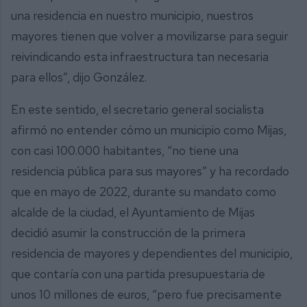
una residencia en nuestro municipio, nuestros
mayores tienen que volver a movilizarse para seguir
reivindicando esta infraestructura tan necesaria
para ellos”, dijo González.
En este sentido, el secretario general socialista
afirmó no entender cómo un municipio como Mijas,
con casi 100.000 habitantes, “no tiene una
residencia pública para sus mayores” y ha recordado
que en mayo de 2022, durante su mandato como
alcalde de la ciudad, el Ayuntamiento de Mijas
decidió asumir la construcción de la primera
residencia de mayores y dependientes del municipio,
que contaría con una partida presupuestaria de
unos 10 millones de euros, “pero fue precisamente