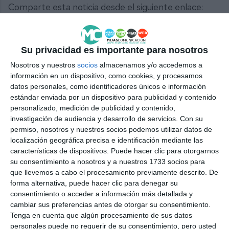
Comparte esta noticia desde el siguiente enlace:
https://mijascom.com/?a=37915
Su privacidad es importante para nosotros
MIJAS
PSOE
PARTIDOS
POLÍTICA
Nosotros y nuestros
socios
almacenamos y/o accedemos a
información en un dispositivo, como cookies, y procesamos
datos personales, como identificadores únicos e información
estándar enviada por un dispositivo para publicidad y contenido
personalizado, medición de publicidad y contenido,
investigación de audiencia y desarrollo de servicios.
Con su
permiso, nosotros y nuestros socios podemos utilizar datos de
localización geográfica precisa e identificación mediante las
características de dispositivos. Puede hacer clic para otorgarnos
su consentimiento a nosotros y a nuestros 1733 socios para
que llevemos a cabo el procesamiento previamente descrito. De
forma alternativa, puede hacer clic para denegar su
consentimiento o acceder a información más detallada y
cambiar sus preferencias antes de otorgar su consentimiento.
Tenga en cuenta que algún procesamiento de sus datos
personales puede no requerir de su consentimiento, pero usted