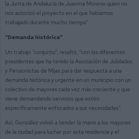
la Junta de Andalucía de Juanma Moreno quien no
nos autorizó el proyecto en el que habíamos
trabajado durante mucho tiempo”.
“Demanda histórica”
Un trabajo “conjunto”, resaltó, “con los diferentes
presidentes que ha tenido la Asociación de Jubilados
y Pensionistas de Mijas para dar respuesta a una
demanda histórica y urgente en un municipio con un
colectivo de mayores cada vez más creciente y que
viene demandando servicios que estén
específicamente enfocados a sus necesidades”.
Así, González volvió a tender la mano a los mayores
de la ciudad para luchar por esta residencia y el