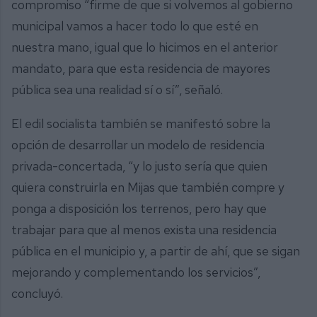
compromiso “firme de que si volvemos al gobierno
municipal vamos a hacer todo lo que esté en
nuestra mano, igual que lo hicimos en el anterior
mandato, para que esta residencia de mayores
pública sea una realidad sí o sí”, señaló.
El edil socialista también se manifestó sobre la
opción de desarrollar un modelo de residencia
privada-concertada, “y lo justo sería que quien
quiera construirla en Mijas que también compre y
ponga a disposición los terrenos, pero hay que
trabajar para que al menos exista una residencia
pública en el municipio y, a partir de ahí, que se sigan
mejorando y complementando los servicios”,
concluyó.