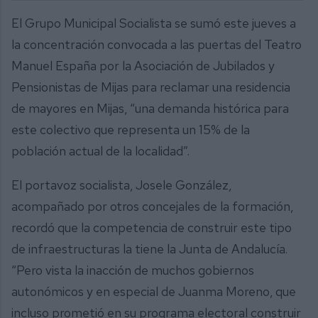
El Grupo Municipal Socialista se sumó este jueves a
la concentración convocada a las puertas del Teatro
Manuel España por la Asociación de Jubilados y
Pensionistas de Mijas para reclamar una residencia
de mayores en Mijas, “una demanda histórica para
este colectivo que representa un 15% de la
población actual de la localidad”.
El portavoz socialista, Josele González,
acompañado por otros concejales de la formación,
recordó que la competencia de construir este tipo
de infraestructuras la tiene la Junta de Andalucía.
“Pero vista la inacción de muchos gobiernos
autonómicos y en especial de Juanma Moreno, que
incluso prometió en su programa electoral construir