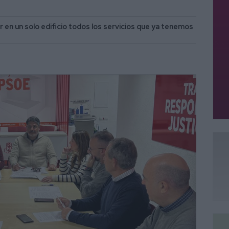
 en un solo edificio todos los servicios que ya tenemos