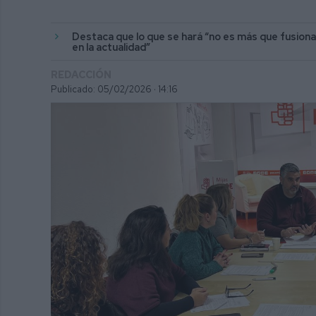
Destaca que lo que se hará “no es más que fusionar
en la actualidad”
REDACCIÓN
Publicado: 05/02/2026 ·
14:16