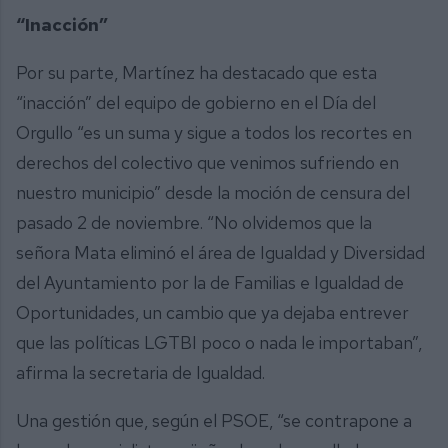
“Inacción”
Por su parte, Martínez ha destacado que esta
“inacción” del equipo de gobierno en el Día del
Orgullo “es un suma y sigue a todos los recortes en
derechos del colectivo que venimos sufriendo en
nuestro municipio” desde la moción de censura del
pasado 2 de noviembre. “No olvidemos que la
señora Mata eliminó el área de Igualdad y Diversidad
del Ayuntamiento por la de Familias e Igualdad de
Oportunidades, un cambio que ya dejaba entrever
que las políticas LGTBI poco o nada le importaban”,
afirma la secretaria de Igualdad.
Una gestión que, según el PSOE, “se contrapone a