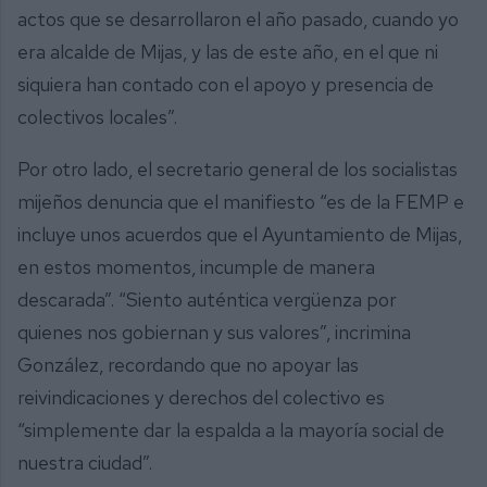
actos que se desarrollaron el año pasado, cuando yo
era alcalde de Mijas, y las de este año, en el que ni
siquiera han contado con el apoyo y presencia de
colectivos locales”.
Por otro lado, el secretario general de los socialistas
mijeños denuncia que el manifiesto “es de la FEMP e
incluye unos acuerdos que el Ayuntamiento de Mijas,
en estos momentos, incumple de manera
descarada”. “Siento auténtica vergüenza por
quienes nos gobiernan y sus valores”, incrimina
González, recordando que no apoyar las
reivindicaciones y derechos del colectivo es
“simplemente dar la espalda a la mayoría social de
nuestra ciudad”.