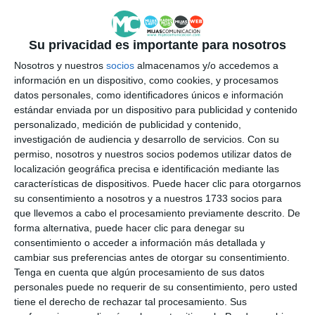
Su privacidad es importante para nosotros
Nosotros y nuestros
socios
almacenamos y/o accedemos a
información en un dispositivo, como cookies, y procesamos
datos personales, como identificadores únicos e información
estándar enviada por un dispositivo para publicidad y contenido
personalizado, medición de publicidad y contenido,
investigación de audiencia y desarrollo de servicios.
Con su
permiso, nosotros y nuestros socios podemos utilizar datos de
localización geográfica precisa e identificación mediante las
características de dispositivos. Puede hacer clic para otorgarnos
su consentimiento a nosotros y a nuestros 1733 socios para
que llevemos a cabo el procesamiento previamente descrito. De
forma alternativa, puede hacer clic para denegar su
consentimiento o acceder a información más detallada y
cambiar sus preferencias antes de otorgar su consentimiento.
Tenga en cuenta que algún procesamiento de sus datos
personales puede no requerir de su consentimiento, pero usted
tiene el derecho de rechazar tal procesamiento. Sus