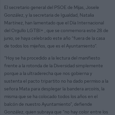
El secretario general del PSOE de Mijas, Josele
González, y la secretaria de Igualdad, Natalia
Martínez, han lamentado que el Día Internacional
del Orgullo LGTBI+ , que se conmemora este 28 de
junio, se haya celebrado este año “fuera de la casa
de todos los mijeños, que es el Ayuntamiento”.
“Hoy se ha procedido a la lectura del manifiesto
frente a la rotonda de la Diversidad simplemente
porque a la ultraderecha que nos gobierna y
sustenta el pacto tripartito no ha dado permiso a la
señora Mata para desplegar la bandera arcoíris, la
misma que se ha colocado todos los años en el
balcón de nuestro Ayuntamiento”, defiende
González, quien subraya que “no hay color entre los