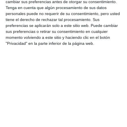
cambiar sus preferencias antes de otorgar su consentimiento.
Tenga en cuenta que algún procesamiento de sus datos
personales puede no requerir de su consentimiento, pero usted
tiene el derecho de rechazar tal procesamiento. Sus
preferencias se aplicarán solo a este sitio web. Puede cambiar
sus preferencias o retirar su consentimiento en cualquier
momento volviendo a este sitio y haciendo clic en el botón
"Privacidad" en la parte inferior de la página web.