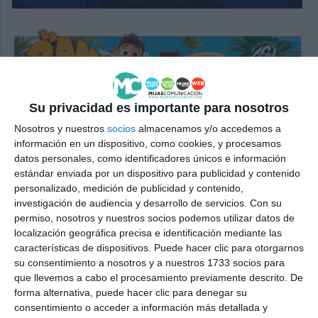
Su privacidad es importante para nosotros
Nosotros y nuestros
socios
almacenamos y/o accedemos a
información en un dispositivo, como cookies, y procesamos
datos personales, como identificadores únicos e información
estándar enviada por un dispositivo para publicidad y contenido
personalizado, medición de publicidad y contenido,
investigación de audiencia y desarrollo de servicios.
Con su
permiso, nosotros y nuestros socios podemos utilizar datos de
localización geográfica precisa e identificación mediante las
características de dispositivos. Puede hacer clic para otorgarnos
su consentimiento a nosotros y a nuestros 1733 socios para
que llevemos a cabo el procesamiento previamente descrito. De
forma alternativa, puede hacer clic para denegar su
consentimiento o acceder a información más detallada y