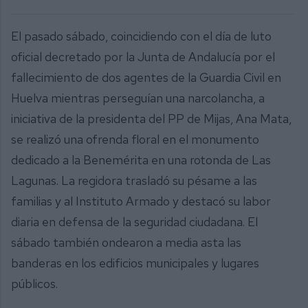
El pasado sábado, coincidiendo con el día de luto
oficial decretado por la Junta de Andalucía por el
fallecimiento de dos agentes de la Guardia Civil en
Huelva mientras perseguían una narcolancha, a
iniciativa de la presidenta del PP de Mijas, Ana Mata,
se realizó una ofrenda floral en el monumento
dedicado a la Benemérita en una rotonda de Las
Lagunas. La regidora trasladó su pésame a las
familias y al Instituto Armado y destacó su labor
diaria en defensa de la seguridad ciudadana. El
sábado también ondearon a media asta las
banderas en los edificios municipales y lugares
públicos.