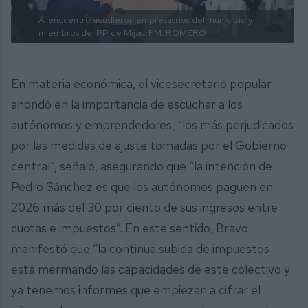
Al encuentro acudieron empresasrios del municipio y
miembros del PP de Mijas.
FM. ROMERO
En materia económica, el vicesecretario popular
ahondó en la importancia de escuchar a los
autónomos y emprendedores, “los más perjudicados
por las medidas de ajuste tomadas por el Gobierno
central”, señaló, asegurando que “la intención de
Pedro Sánchez es que los autónomos paguen en
2026 más del 30 por ciento de sus ingresos entre
cuotas e impuestos”. En este sentido, Bravo
manifestó que “la continua subida de impuestos
está mermando las capacidades de este colectivo y
ya tenemos informes que empiezan a cifrar el