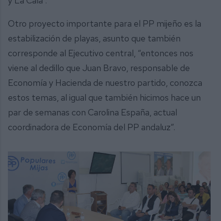
y La Cala”.
Otro proyecto importante para el PP mijeño es la
estabilización de playas, asunto que también
corresponde al Ejecutivo central, “entonces nos
viene al dedillo que Juan Bravo, responsable de
Economía y Hacienda de nuestro partido, conozca
estos temas, al igual que también hicimos hace un
par de semanas con Carolina España, actual
coordinadora de Economía del PP andaluz”.