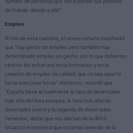
número de personas que van a perder sus puestos
de trabajo debido a ello”.
Empleo
Al hilo de esta cuestión, el vicesecretario manifestó
que “hay gente sin empleo pero también hay
determinado empleo sin gente, por lo que debemos
centrar los esfuerzos en la formación y en la
creación de empleo de calidad, que no sea repartir
horas sino crear horas”. Asimismo, recordó que
“España tiene actualmente la tasa de desempleo
más alta del área europea, la tasa más alta de
desempleo juvenil y la segunda de desempleo
femenino, datos que nos alertan de la difícil
situación económica que estamos viviendo de la