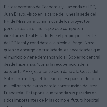
El vicesecretario de Economía y Hacienda del PP,
Juan Bravo, visitó en la tarde del lunes la sede del
PP de Mijas para tomar nota de los proyectos
pendientes en el municipio que competen
directamente al Estado. Fue el propio presidente
del PP local y candidato a la alcaldía, Ángel Nozal,
quien se encargó de trasladarle las necesidades que
el municipio viene demandando al Gobierno central
desde hace años, “como la recuperación de la
autopista AP-7, que tanto bien daría a la Costa del
Sol mientras llega el deseado presupuesto de cinco
mil millones de euros para la construcción del tren
Fuengirola- Estepona, que tendría sus paradas en
sitios importantes de Mijas como el futuro hospital