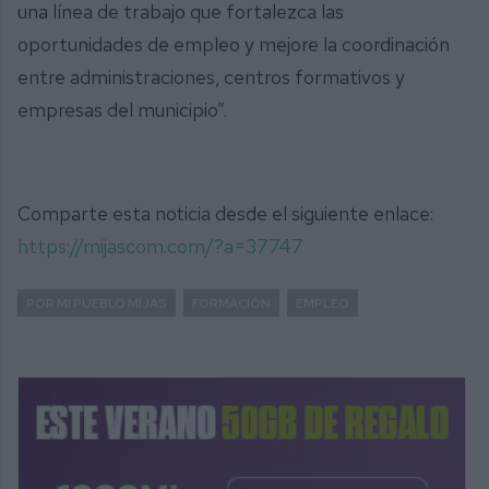
una línea de trabajo que fortalezca las
oportunidades de empleo y mejore la coordinación
entre administraciones, centros formativos y
empresas del municipio”.
Comparte esta noticia desde el siguiente enlace:
https://mijascom.com/?a=37747
POR MI PUEBLO MIJAS
FORMACIÓN
EMPLEO