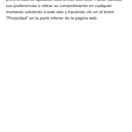
sus preferencias o retirar su consentimiento en cualquier
momento volviendo a este sitio y haciendo clic en el botón
"Privacidad" en la parte inferior de la página web.