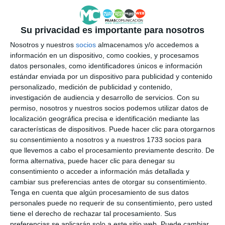
Su privacidad es importante para nosotros
Nosotros y nuestros
socios
almacenamos y/o accedemos a
información en un dispositivo, como cookies, y procesamos
datos personales, como identificadores únicos e información
estándar enviada por un dispositivo para publicidad y contenido
personalizado, medición de publicidad y contenido,
investigación de audiencia y desarrollo de servicios.
Con su
permiso, nosotros y nuestros socios podemos utilizar datos de
localización geográfica precisa e identificación mediante las
características de dispositivos. Puede hacer clic para otorgarnos
su consentimiento a nosotros y a nuestros 1733 socios para
que llevemos a cabo el procesamiento previamente descrito. De
forma alternativa, puede hacer clic para denegar su
consentimiento o acceder a información más detallada y
cambiar sus preferencias antes de otorgar su consentimiento.
Tenga en cuenta que algún procesamiento de sus datos
personales puede no requerir de su consentimiento, pero usted
tiene el derecho de rechazar tal procesamiento. Sus
preferencias se aplicarán solo a este sitio web. Puede cambiar