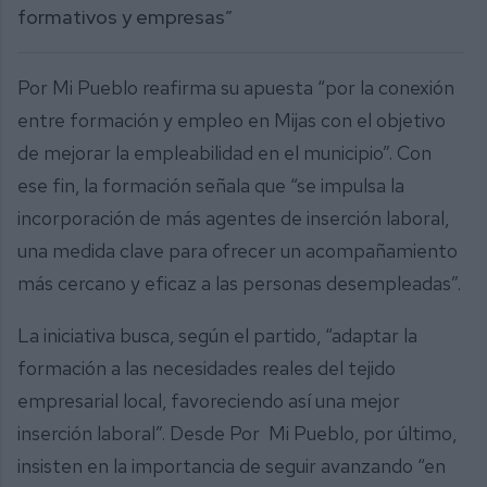
formativos y empresas”
Por Mi Pueblo reafirma su apuesta “por la conexión
entre formación y empleo en Mijas con el objetivo
de mejorar la empleabilidad en el municipio”. Con
ese fin, la formación señala que “se impulsa la
incorporación de más agentes de inserción laboral,
una medida clave para ofrecer un acompañamiento
más cercano y eficaz a las personas desempleadas”.
La iniciativa busca, según el partido, “adaptar la
formación a las necesidades reales del tejido
empresarial local, favoreciendo así una mejor
inserción laboral”. Desde Por Mi Pueblo, por último,
insisten en la importancia de seguir avanzando “en