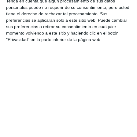
Tenga en cuenta que algún procesamiento de sus datos
personales puede no requerir de su consentimiento, pero usted
tiene el derecho de rechazar tal procesamiento. Sus
preferencias se aplicarán solo a este sitio web. Puede cambiar
sus preferencias o retirar su consentimiento en cualquier
momento volviendo a este sitio y haciendo clic en el botón
"Privacidad" en la parte inferior de la página web.