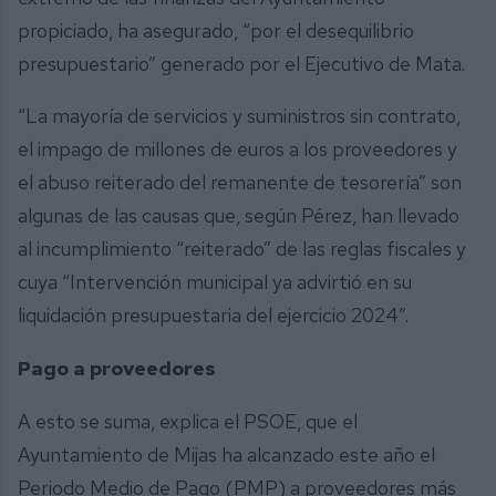
propiciado, ha asegurado, “por el desequilibrio
presupuestario” generado por el Ejecutivo de Mata.
“La mayoría de servicios y suministros sin contrato,
el impago de millones de euros a los proveedores y
el abuso reiterado del remanente de tesorería” son
algunas de las causas que, según Pérez, han llevado
al incumplimiento “reiterado” de las reglas fiscales y
cuya “Intervención municipal ya advirtió en su
liquidación presupuestaria del ejercicio 2024”.
Pago a proveedores
A esto se suma, explica el PSOE, que el
Ayuntamiento de Mijas ha alcanzado este año el
Periodo Medio de Pago (PMP) a proveedores más