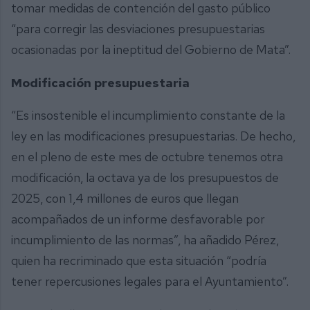
tomar medidas de contención del gasto público
“para corregir las desviaciones presupuestarias
ocasionadas por la ineptitud del Gobierno de Mata”.
Modificación presupuestaria
“Es insostenible el incumplimiento constante de la
ley en las modificaciones presupuestarias. De hecho,
en el pleno de este mes de octubre tenemos otra
modificación, la octava ya de los presupuestos de
2025, con 1,4 millones de euros que llegan
acompañados de un informe desfavorable por
incumplimiento de las normas”, ha añadido Pérez,
quien ha recriminado que esta situación “podría
tener repercusiones legales para el Ayuntamiento”.