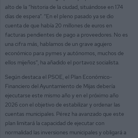
alto de la “historia de la ciudad, situándose en 174
días de espera”. “En el pleno pasado ya se dio
cuenta de que había 20 millones de euros en
facturas pendientes de pago a proveedores. No es
una cifra más, hablamos de un grave agujero
económico para pymes y autónomos, muchos de
ellos mijeños”, ha añadido el portavoz socialista.
Según destaca el PSOE, el Plan Económico-
Financiero del Ayuntamiento de Mijas debería
ejecutarse este mismo año y en el próximo año
2026 con el objetivo de estabilizar y ordenar las
cuentas municipales. Pérez ha avanzado que este
plan limitará la capacidad de ejecutar con
normalidad las inversiones municipales y obligará a