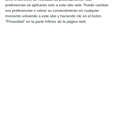
preferencias se aplicarán solo a este sitio web. Puede cambiar
sus preferencias o retirar su consentimiento en cualquier
momento volviendo a este sitio y haciendo clic en el botón
"Privacidad" en la parte inferior de la página web.