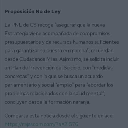
Proposición No de Ley
La PNL de CS recoge "asegurar que la nueva
Estrategia viene acompañada de compromisos
presupuestarios y de recursos humanos suficientes
para garantizar su puesta en marcha", recuerdan
desde Ciudadanos Mijas. Asimismo, se solicita incluir
un Plan de Prevención del Suicidio, con "medidas
concretas” y con la que se busca un acuerdo
parlamentario y social "amplio" para "abordar los
problemas relacionados con la salud mental”,
concluyen desde la formación naranja.
Comparte esta noticia desde el siguiente enlace:
https://mijascom.com/?a=21576