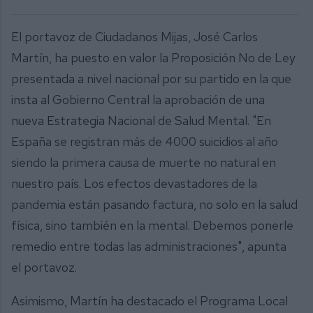
El portavoz de Ciudadanos Mijas, José Carlos
Martín, ha puesto en valor la Proposición No de Ley
presentada a nivel nacional por su partido en la que
insta al Gobierno Central la aprobación de una
nueva Estrategia Nacional de Salud Mental. "En
España se registran más de 4000 suicidios al año
siendo la primera causa de muerte no natural en
nuestro país. Los efectos devastadores de la
pandemia están pasando factura, no solo en la salud
física, sino también en la mental. Debemos ponerle
remedio entre todas las administraciones", apunta
el portavoz.
Asimismo, Martín ha destacado el Programa Local