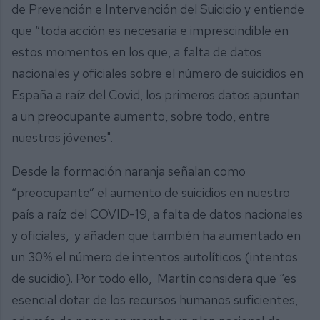
de Prevención e Intervención del Suicidio y entiende
que “toda acción es necesaria e imprescindible en
estos momentos en los que, a falta de datos
nacionales y oficiales sobre el número de suicidios en
España a raíz del Covid, los primeros datos apuntan
a un preocupante aumento, sobre todo, entre
nuestros jóvenes".
Desde la formación naranja señalan como
“preocupante” el aumento de suicidios en nuestro
país a raíz del COVID-19, a falta de datos nacionales
y oficiales, y añaden que también ha aumentado en
un 30% el número de intentos autolíticos (intentos
de sucidio). Por todo ello, Martín considera que “es
esencial dotar de los recursos humanos suficientes,