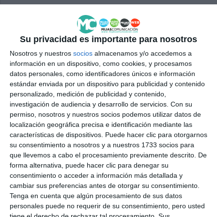
CIUDADANOS
CS
MIJAS
SALUD MENTAL
Su privacidad es importante para nosotros
Nosotros y nuestros
socios
almacenamos y/o accedemos a
información en un dispositivo, como cookies, y procesamos
datos personales, como identificadores únicos e información
estándar enviada por un dispositivo para publicidad y contenido
personalizado, medición de publicidad y contenido,
investigación de audiencia y desarrollo de servicios.
Con su
permiso, nosotros y nuestros socios podemos utilizar datos de
localización geográfica precisa e identificación mediante las
características de dispositivos. Puede hacer clic para otorgarnos
su consentimiento a nosotros y a nuestros 1733 socios para
que llevemos a cabo el procesamiento previamente descrito. De
forma alternativa, puede hacer clic para denegar su
consentimiento o acceder a información más detallada y
cambiar sus preferencias antes de otorgar su consentimiento.
Tenga en cuenta que algún procesamiento de sus datos
personales puede no requerir de su consentimiento, pero usted
tiene el derecho de rechazar tal procesamiento. Sus