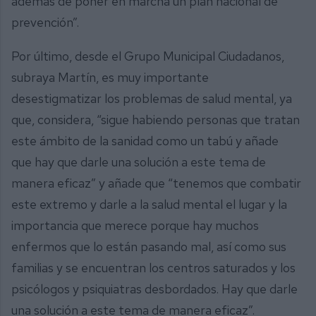
además de poner en marcha un plan nacional de
prevención”.
Por último, desde el Grupo Municipal Ciudadanos,
subraya Martín, es muy importante
desestigmatizar los problemas de salud mental, ya
que, considera, “sigue habiendo personas que tratan
este ámbito de la sanidad como un tabú y añade
que hay que darle una solución a este tema de
manera eficaz” y añade que “tenemos que combatir
este extremo y darle a la salud mental el lugar y la
importancia que merece porque hay muchos
enfermos que lo están pasando mal, así como sus
familias y se encuentran los centros saturados y los
psicólogos y psiquiatras desbordados. Hay que darle
una solución a este tema de manera eficaz”.