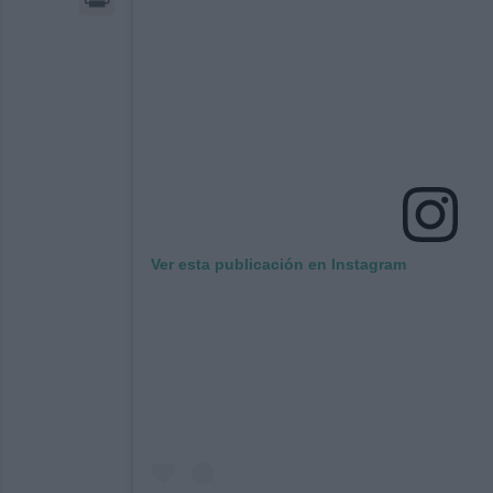
Ver esta publicación en Instagram