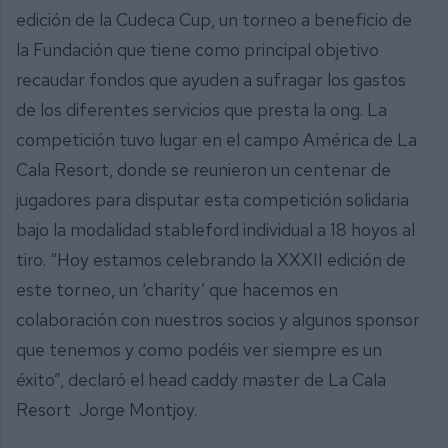
edición de la Cudeca Cup, un torneo a beneficio de
la Fundación que tiene como principal objetivo
recaudar fondos que ayuden a sufragar los gastos
de los diferentes servicios que presta la ong. La
competición tuvo lugar en el campo América de La
Cala Resort, donde se reunieron un centenar de
jugadores para disputar esta competición solidaria
bajo la modalidad stableford individual a 18 hoyos al
tiro. “Hoy estamos celebrando la XXXII edición de
este torneo, un ‘charity’ que hacemos en
colaboración con nuestros socios y algunos sponsor
que tenemos y como podéis ver siempre es un
éxito”, declaró el head caddy master de La Cala
Resort Jorge Montjoy.