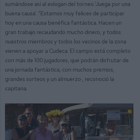
sumándose así al eslogan del torneo ‘Juega por una
buena causa’. “Estamos muy felices de participar
hoy en una causa benéfica fantástica. Hacen un
gran trabajo recaudando mucho dinero, y todos
nuestros miembros y todos los vecinos de la zona
vienen a apoyar a Cudeca. El campo está completo
con más de 100 jugadores, que podrán disfrutar de
una jornada fantástica, con muchos premios,
grandes sorteos y un almuerzo·, reconoció la
capitana.