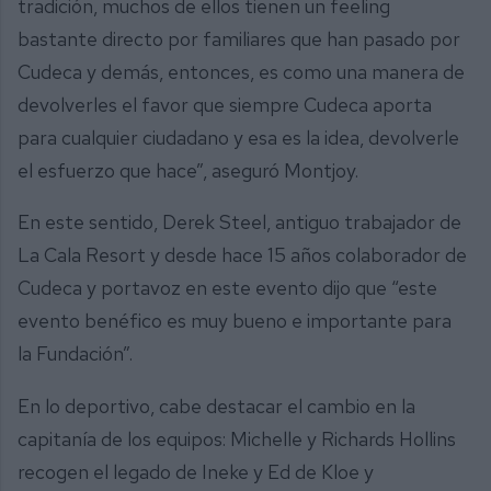
tradición, muchos de ellos tienen un feeling
bastante directo por familiares que han pasado por
Cudeca y demás, entonces, es como una manera de
devolverles el favor que siempre Cudeca aporta
para cualquier ciudadano y esa es la idea, devolverle
el esfuerzo que hace”, aseguró Montjoy.
En este sentido, Derek Steel, antiguo trabajador de
La Cala Resort y desde hace 15 años colaborador de
Cudeca y portavoz en este evento dijo que “este
evento benéfico es muy bueno e importante para
la Fundación”.
En lo deportivo, cabe destacar el cambio en la
capitanía de los equipos: Michelle y Richards Hollins
recogen el legado de Ineke y Ed de Kloe y