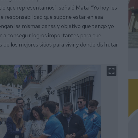
 sitio que representamos”, señaló Mata. “Yo hoy les
e responsabilidad que supone estar en esa
engan las mismas ganas y objetivo que tengo yo
ar a conseguir logros importantes para que
 de los mejores sitios para vivir y donde disfrutar