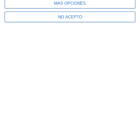
MÁS OPCIONES
NO ACEPTO