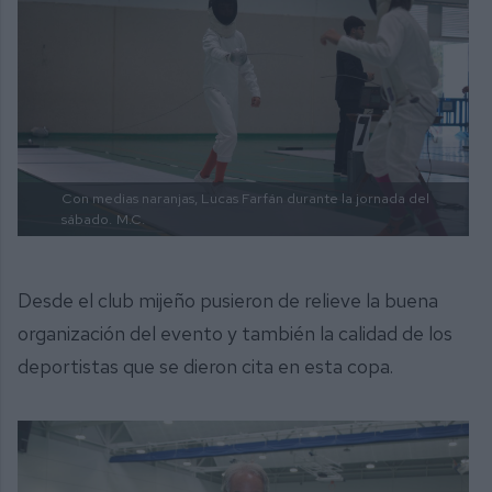
Con medias naranjas, Lucas Farfán durante la jornada del
sábado.
M.C.
Desde el club mijeño pusieron de relieve la buena
organización del evento y también la calidad de los
deportistas que se dieron cita en esta copa.