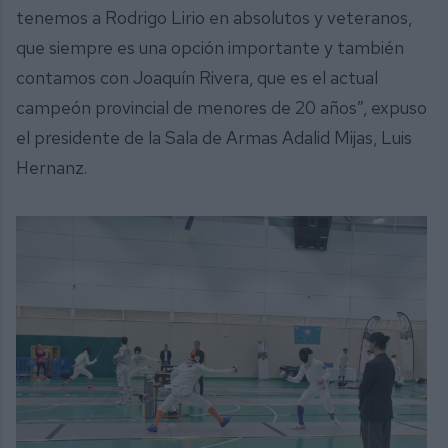
tenemos a Rodrigo Lirio en absolutos y veteranos,
que siempre es una opción importante y también
contamos con Joaquín Rivera, que es el actual
campeón provincial de menores de 20 años”, expuso
el presidente de la Sala de Armas Adalid Mijas, Luis
Hernanz.