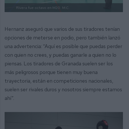
Rivera fue octavo en M20.
M.C.
Hernanz aseguró que varios de sus tiradores tenían
opciones de meterse en podio, pero también lanzó
una advertencia: “Aquí es posible que puedas perder
con quien no crees, y puedas ganarle a quien no lo
piensas. Los tiradores de Granada suelen ser los
más peligrosos porque tienen muy buena
trayectoria, están en competiciones nacionales,
suelen ser rivales duros y nosotros siempre estamos
ahí”.