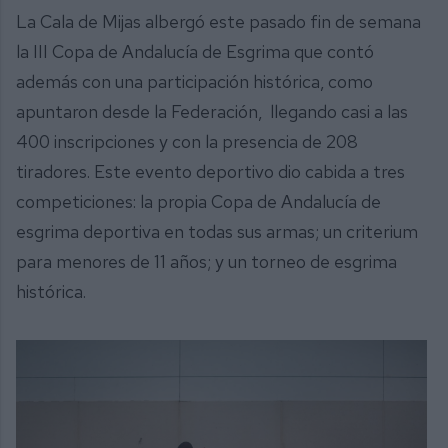
La Cala de Mijas albergó este pasado fin de semana
la III Copa de Andalucía de Esgrima que contó
además con una participación histórica, como
apuntaron desde la Federación, llegando casi a las
400 inscripciones y con la presencia de 208
tiradores. Este evento deportivo dio cabida a tres
competiciones: la propia Copa de Andalucía de
esgrima deportiva en todas sus armas; un criterium
para menores de 11 años; y un torneo de esgrima
histórica.