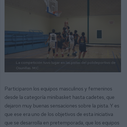
La competición tuvo lugar en las pistas del polideportivo de
Osunillas.
M.C.
Participaron los equipos masculinos y femeninos
desde la categoría minibasket hasta cadetes, que
dejaron muy buenas sensaciones sobre la pista. Y es
que ese era uno de los objetivos de esta iniciativa
que se desarrolla en pretemporada, que los equipos