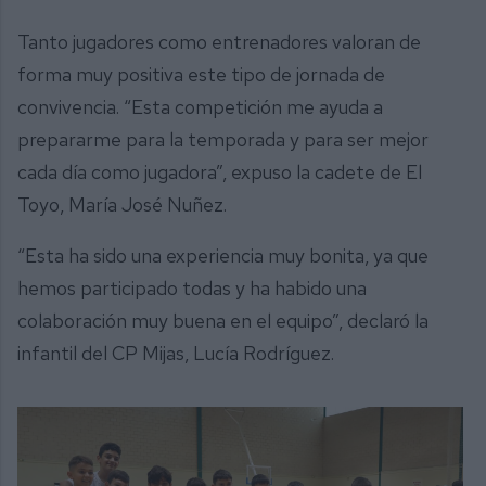
Tanto jugadores como entrenadores valoran de
forma muy positiva este tipo de jornada de
convivencia. “Esta competición me ayuda a
prepararme para la temporada y para ser mejor
cada día como jugadora”, expuso la cadete de El
Toyo, María José Nuñez.
“Esta ha sido una experiencia muy bonita, ya que
hemos participado todas y ha habido una
colaboración muy buena en el equipo”, declaró la
infantil del CP Mijas, Lucía Rodríguez.