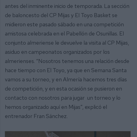
antes del inminente inicio de temporada. La sección
de baloncesto del CP Mijas y El Toyo Basket se
midieron este pasado sábado en una competición
amistosa celebrada en el Pabellón de Osunillas. El
conjunto almeriense le devuelve la visita al CP Mijas,
asiduo en campeonatos organizados por los
almerienses. “Nosotros tenemos una relación desde
hace tiempo con El Toyo, ya que en Semana Santa
vamos a su torneo, y en Almería hacemos tres días
de competición, y en esta ocasión se pusieron en
contacto con nosotros para jugar un torneo y lo
hemos organizado aquí en Mijas”, explicó el
entrenador Fran Sánchez.