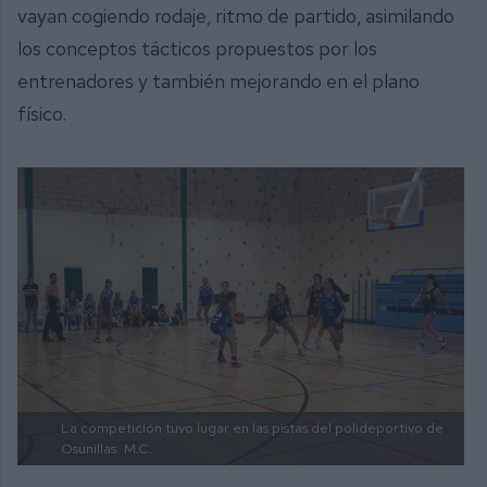
vayan cogiendo rodaje, ritmo de partido, asimilando
los conceptos tácticos propuestos por los
entrenadores y también mejorando en el plano
físico.
La competición tuvo lugar en las pistas del polideportivo de
Osunillas.
M.C.