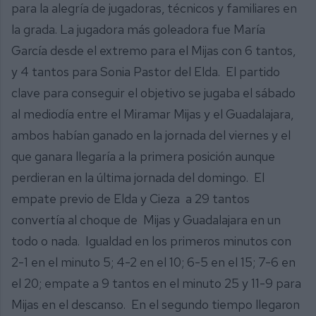
para la alegría de jugadoras, técnicos y familiares en
la grada. La jugadora más goleadora fue María
García desde el extremo para el Mijas con 6 tantos,
y 4 tantos para Sonia Pastor del Elda. El partido
clave para conseguir el objetivo se jugaba el sábado
al mediodía entre el Miramar Mijas y el Guadalajara,
ambos habían ganado en la jornada del viernes y el
que ganara llegaría a la primera posición aunque
perdieran en la última jornada del domingo. El
empate previo de Elda y Cieza a 29 tantos
convertía al choque de Mijas y Guadalajara en un
todo o nada. Igualdad en los primeros minutos con
2-1 en el minuto 5; 4-2 en el 10; 6-5 en el 15; 7-6 en
el 20; empate a 9 tantos en el minuto 25 y 11-9 para
Mijas en el descanso. En el segundo tiempo llegaron