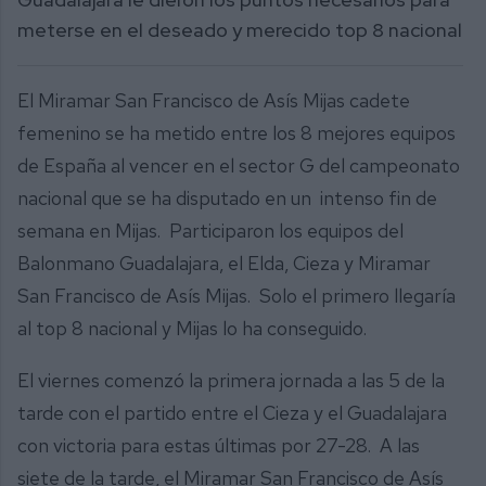
meterse en el deseado y merecido top 8 nacional
El Miramar San Francisco de Asís Mijas cadete
femenino se ha metido entre los 8 mejores equipos
de España al vencer en el sector G del campeonato
nacional que se ha disputado en un intenso fin de
semana en Mijas. Participaron los equipos del
Balonmano Guadalajara, el Elda, Cieza y Miramar
San Francisco de Asís Mijas. Solo el primero llegaría
al top 8 nacional y Mijas lo ha conseguido.
El viernes comenzó la primera jornada a las 5 de la
tarde con el partido entre el Cieza y el Guadalajara
con victoria para estas últimas por 27-28. A las
siete de la tarde, el Miramar San Francisco de Asís