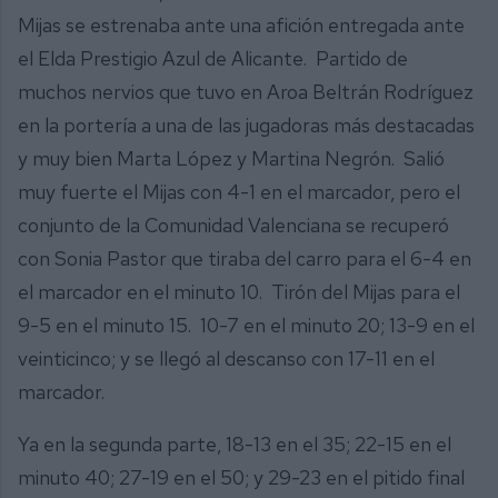
Mijas se estrenaba ante una afición entregada ante
el Elda Prestigio Azul de Alicante. Partido de
muchos nervios que tuvo en Aroa Beltrán Rodríguez
en la portería a una de las jugadoras más destacadas
y muy bien Marta López y Martina Negrón. Salió
muy fuerte el Mijas con 4-1 en el marcador, pero el
conjunto de la Comunidad Valenciana se recuperó
con Sonia Pastor que tiraba del carro para el 6-4 en
el marcador en el minuto 10. Tirón del Mijas para el
9-5 en el minuto 15. 10-7 en el minuto 20; 13-9 en el
veinticinco; y se llegó al descanso con 17-11 en el
marcador.
Ya en la segunda parte, 18-13 en el 35; 22-15 en el
minuto 40; 27-19 en el 50; y 29-23 en el pitido final