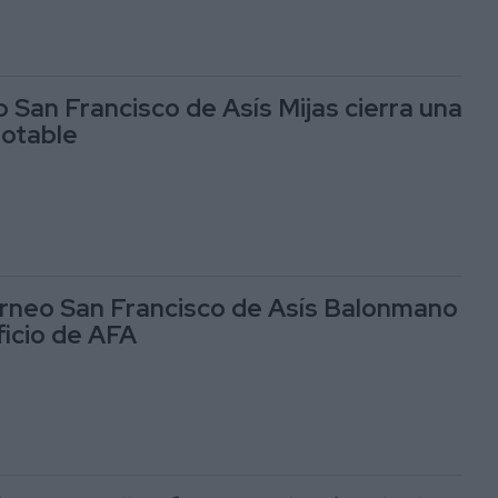
 San Francisco de Asís Mijas cierra una
otable
Torneo San Francisco de Asís Balonmano
ficio de AFA