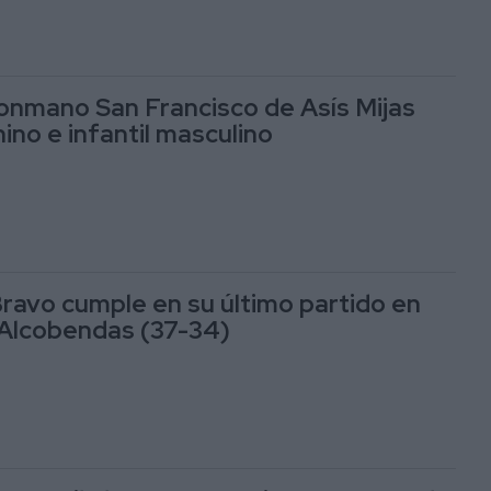
lonmano San Francisco de Asís Mijas
ino e infantil masculino
Bravo cumple en su último partido en
 Alcobendas (37-34)