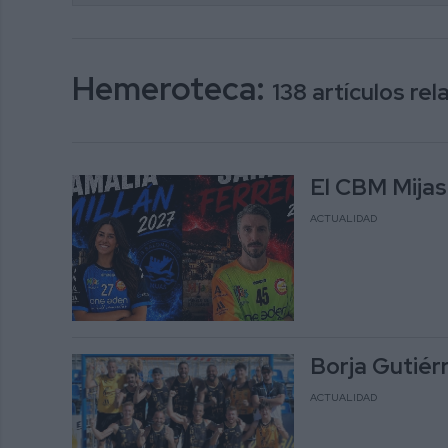
Hemeroteca:
138 artículos re
El CBM Mijas
ACTUALIDAD
Borja Gutiér
ACTUALIDAD