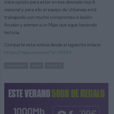
única opción para estar en ese deseado top 8
nacional y para ello el equipo de Urbaneja está
trabajando con mucho compromiso e ilusión.
Acudan y animen a un Mijas que sigue haciendo
historia.
Comparte esta noticia desde el siguiente enlace:
https://mijascom.com/?a=34554
BALONMANO
MIJAS
DEPORTE