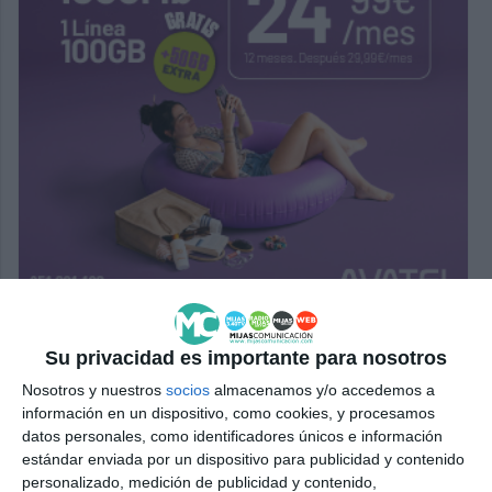
Su privacidad es importante para nosotros
Nosotros y nuestros
socios
almacenamos y/o accedemos a
información en un dispositivo, como cookies, y procesamos
datos personales, como identificadores únicos e información
estándar enviada por un dispositivo para publicidad y contenido
personalizado, medición de publicidad y contenido,