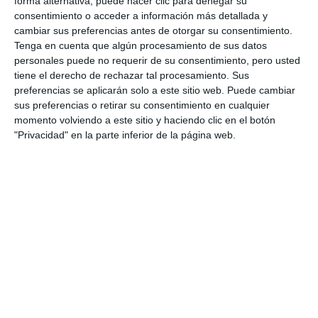
forma alternativa, puede hacer clic para denegar su
consentimiento o acceder a información más detallada y
cambiar sus preferencias antes de otorgar su consentimiento.
Tenga en cuenta que algún procesamiento de sus datos
personales puede no requerir de su consentimiento, pero usted
tiene el derecho de rechazar tal procesamiento. Sus
preferencias se aplicarán solo a este sitio web. Puede cambiar
sus preferencias o retirar su consentimiento en cualquier
momento volviendo a este sitio y haciendo clic en el botón
"Privacidad" en la parte inferior de la página web.