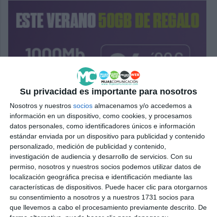
Su privacidad es importante para nosotros
Nosotros y nuestros
socios
almacenamos y/o accedemos a
información en un dispositivo, como cookies, y procesamos
datos personales, como identificadores únicos e información
estándar enviada por un dispositivo para publicidad y contenido
personalizado, medición de publicidad y contenido,
investigación de audiencia y desarrollo de servicios.
Con su
permiso, nosotros y nuestros socios podemos utilizar datos de
localización geográfica precisa e identificación mediante las
características de dispositivos. Puede hacer clic para otorgarnos
su consentimiento a nosotros y a nuestros 1731 socios para
que llevemos a cabo el procesamiento previamente descrito. De