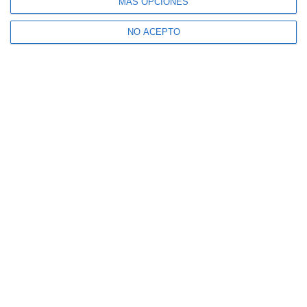
MÁS OPCIONES
NO ACEPTO