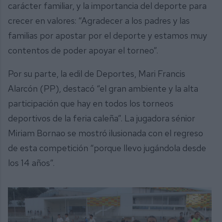
carácter familiar, y la importancia del deporte para
crecer en valores: “Agradecer a los padres y las
familias por apostar por el deporte y estamos muy
contentos de poder apoyar el torneo”.
Por su parte, la edil de Deportes, Mari Francis
Alarcón (PP), destacó “el gran ambiente y la alta
participación que hay en todos los torneos
deportivos de la feria caleña”. La jugadora sénior
Miriam Bornao se mostró ilusionada con el regreso
de esta competición “porque llevo jugándola desde
los 14 años”.