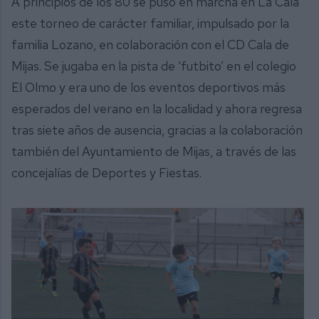
A principios de los 80 se puso en marcha en La Cala
este torneo de carácter familiar, impulsado por la
familia Lozano, en colaboración con el CD Cala de
Mijas. Se jugaba en la pista de ‘futbito’ en el colegio
El Olmo y era uno de los eventos deportivos más
esperados del verano en la localidad y ahora regresa
tras siete años de ausencia, gracias a la colaboración
también del Ayuntamiento de Mijas, a través de las
concejalías de Deportes y Fiestas.