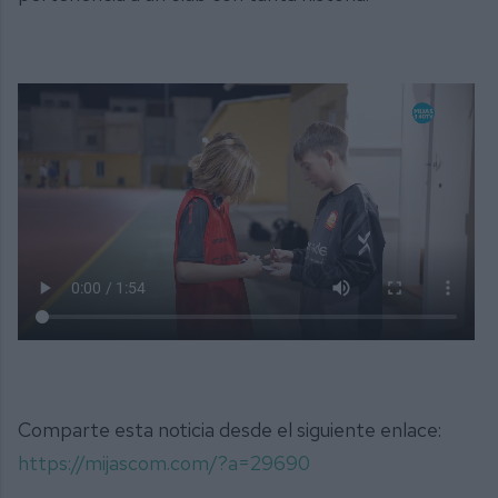
Comparte esta noticia desde el siguiente enlace:
https://mijascom.com/?a=29690