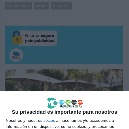
BALONMANO
MIJAS
DEPORTE
Su privacidad es importante para nosotros
Nosotros y nuestros
socios
almacenamos y/o accedemos a
información en un dispositivo, como cookies, y procesamos