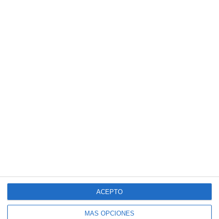
ACEPTO
MÁS OPCIONES