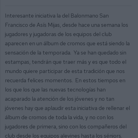
Interesante iniciativa la del Balonmano San
Francisco de Asís Mijas, desde hace una semana los
jugadores y jugadoras de los equipos del club
aparecen en un álbum de cromos que está siendo la
sensación de la temporada. Ya se han quedado sin
estampas, tendrán que traer más y es que todo el
mundo quiere participar de esta tradición que nos
recuerda felices momentos. En estos tiempos en
los que los que las nuevas tecnologías han
acaparado la atención de los jóvenes y no tan
jóvenes hay que aplaudir esta iniciativa de rellenar el
álbum de cromos de toda la vida, y no con los
jugadores de primera, sino con los compañeros del
club desde los equipos alevines hasta los séniors.