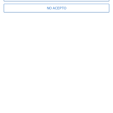
NO ACEPTO