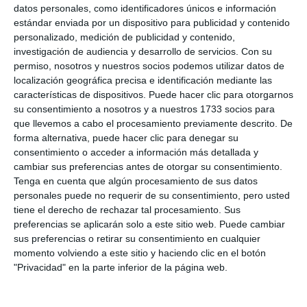
datos personales, como identificadores únicos e información
estándar enviada por un dispositivo para publicidad y contenido
personalizado, medición de publicidad y contenido,
investigación de audiencia y desarrollo de servicios.
Con su
permiso, nosotros y nuestros socios podemos utilizar datos de
localización geográfica precisa e identificación mediante las
características de dispositivos. Puede hacer clic para otorgarnos
su consentimiento a nosotros y a nuestros 1733 socios para
que llevemos a cabo el procesamiento previamente descrito. De
forma alternativa, puede hacer clic para denegar su
consentimiento o acceder a información más detallada y
cambiar sus preferencias antes de otorgar su consentimiento.
Tenga en cuenta que algún procesamiento de sus datos
personales puede no requerir de su consentimiento, pero usted
tiene el derecho de rechazar tal procesamiento. Sus
preferencias se aplicarán solo a este sitio web. Puede cambiar
sus preferencias o retirar su consentimiento en cualquier
momento volviendo a este sitio y haciendo clic en el botón
"Privacidad" en la parte inferior de la página web.