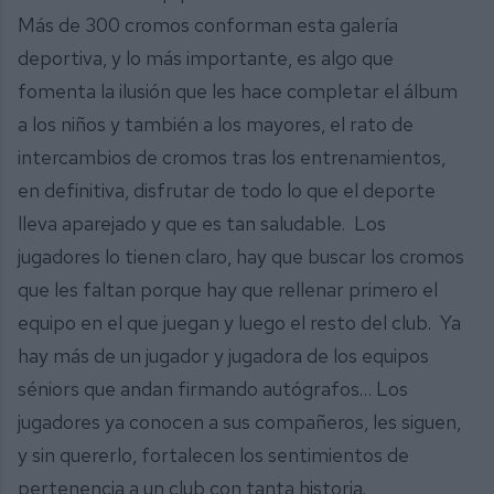
Más de 300 cromos conforman esta galería
deportiva, y lo más importante, es algo que
fomenta la ilusión que les hace completar el álbum
a los niños y también a los mayores, el rato de
intercambios de cromos tras los entrenamientos,
en definitiva, disfrutar de todo lo que el deporte
lleva aparejado y que es tan saludable. Los
jugadores lo tienen claro, hay que buscar los cromos
que les faltan porque hay que rellenar primero el
equipo en el que juegan y luego el resto del club. Ya
hay más de un jugador y jugadora de los equipos
séniors que andan firmando autógrafos… Los
jugadores ya conocen a sus compañeros, les siguen,
y sin quererlo, fortalecen los sentimientos de
pertenencia a un club con tanta historia.