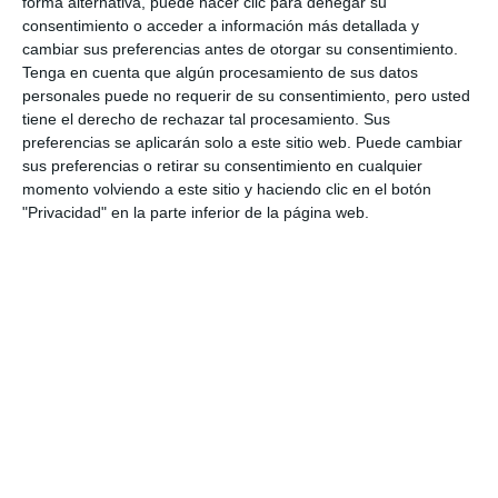
forma alternativa, puede hacer clic para denegar su
consentimiento o acceder a información más detallada y
cambiar sus preferencias antes de otorgar su consentimiento.
Tenga en cuenta que algún procesamiento de sus datos
personales puede no requerir de su consentimiento, pero usted
tiene el derecho de rechazar tal procesamiento. Sus
preferencias se aplicarán solo a este sitio web. Puede cambiar
sus preferencias o retirar su consentimiento en cualquier
momento volviendo a este sitio y haciendo clic en el botón
"Privacidad" en la parte inferior de la página web.