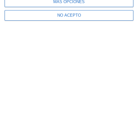
MÁS OPCIONES
NO ACEPTO