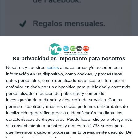
Su privacidad es importante para nosotros
Nosotros y nuestros
socios
almacenamos y/o accedemos a
información en un dispositivo, como cookies, y procesamos
datos personales, como identificadores únicos e información
estándar enviada por un dispositivo para publicidad y contenido
personalizado, medición de publicidad y contenido,
investigación de audiencia y desarrollo de servicios.
Con su
permiso, nosotros y nuestros socios podemos utilizar datos de
localización geográfica precisa e identificación mediante las
características de dispositivos. Puede hacer clic para otorgarnos
su consentimiento a nosotros y a nuestros 1733 socios para
que llevemos a cabo el procesamiento previamente descrito. De