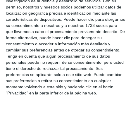
investigación de audiencia y desarrollo de servicios.
Con su
permiso, nosotros y nuestros socios podemos utilizar datos de
localización geográfica precisa e identificación mediante las
características de dispositivos. Puede hacer clic para otorgarnos
su consentimiento a nosotros y a nuestros 1733 socios para
que llevemos a cabo el procesamiento previamente descrito. De
forma alternativa, puede hacer clic para denegar su
consentimiento o acceder a información más detallada y
cambiar sus preferencias antes de otorgar su consentimiento.
Tenga en cuenta que algún procesamiento de sus datos
personales puede no requerir de su consentimiento, pero usted
tiene el derecho de rechazar tal procesamiento. Sus
preferencias se aplicarán solo a este sitio web. Puede cambiar
sus preferencias o retirar su consentimiento en cualquier
momento volviendo a este sitio y haciendo clic en el botón
"Privacidad" en la parte inferior de la página web.