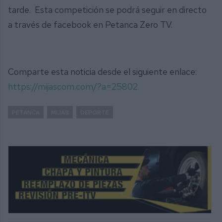
tarde. Esta competición se podrá seguir en directo
a través de facebook en Petanca Zero TV.
Comparte esta noticia desde el siguiente enlace:
https://mijascom.com/?a=25802
PETANCA
MIJAS
DEPORTE