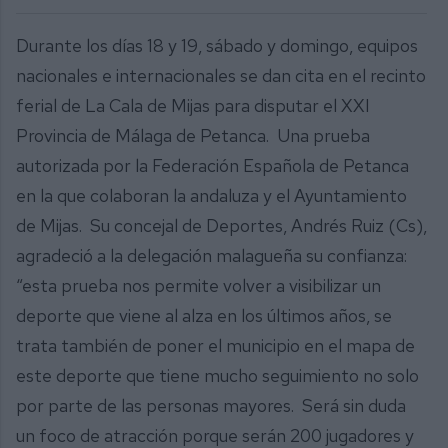
Durante los días 18 y 19, sábado y domingo, equipos
nacionales e internacionales se dan cita en el recinto
ferial de La Cala de Mijas para disputar el XXI
Provincia de Málaga de Petanca. Una prueba
autorizada por la Federación Española de Petanca
en la que colaboran la andaluza y el Ayuntamiento
de Mijas. Su concejal de Deportes, Andrés Ruiz (Cs),
agradeció a la delegación malagueña su confianza:
“esta prueba nos permite volver a visibilizar un
deporte que viene al alza en los últimos años, se
trata también de poner el municipio en el mapa de
este deporte que tiene mucho seguimiento no solo
por parte de las personas mayores. Será sin duda
un foco de atracción porque serán 200 jugadores y