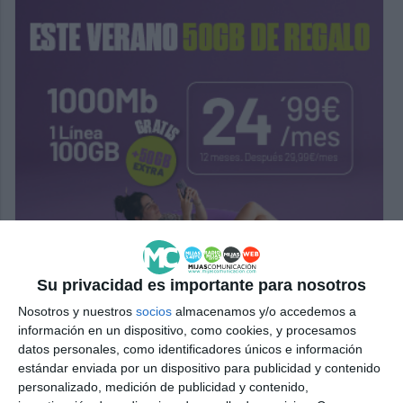
Su privacidad es importante para nosotros
Nosotros y nuestros
socios
almacenamos y/o accedemos a
información en un dispositivo, como cookies, y procesamos
datos personales, como identificadores únicos e información
estándar enviada por un dispositivo para publicidad y contenido
personalizado, medición de publicidad y contenido,