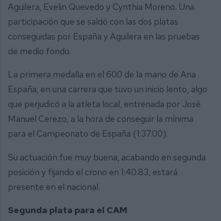
Aguilera, Evelin Quevedo y Cynthia Moreno. Una
participación que se saldó con las dos platas
conseguidas por España y Aguilera en las pruebas
de medio fondo.
La primera medalla en el 600 de la mano de Ana
España, en una carrera que tuvo un inicio lento, algo
que perjudicó a la atleta local, entrenada por José
Manuel Cerezo, a la hora de conseguir la mínima
para el Campeonato de España (1:37.00).
Su actuación fue muy buena, acabando en segunda
posición y fijando el crono en 1:40.83, estará
presente en el nacional.
Segunda plata para el CAM