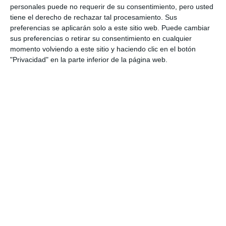
personales puede no requerir de su consentimiento, pero usted
tiene el derecho de rechazar tal procesamiento. Sus
preferencias se aplicarán solo a este sitio web. Puede cambiar
sus preferencias o retirar su consentimiento en cualquier
momento volviendo a este sitio y haciendo clic en el botón
"Privacidad" en la parte inferior de la página web.