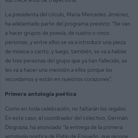
La presidenta del círculo, María Mercedes Jiménez,
ha adelantado parte del programa previsto: “Se van
a hacer grupos de poesía, de cuatro o cinco
personas, y entre ellos se va a introducir una pieza
de música o canto; y luego, también, se va a hablar
de tres personas del grupo que ya han fallecido, se
les va a hacer una mención a ellos porque los
recordamos y están en nuestros corazones".
Primera antología poética
Como en toda celebración, no faltarán los regalos.
En este caso, el coordinador del colectivo, Germán
Diograzia, ha anunciado “la entrega de la primera
antología poética de Patio de Ensueño, que recoge