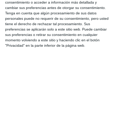
consentimiento o acceder a información más detallada y
cambiar sus preferencias antes de otorgar su consentimiento.
Tenga en cuenta que algún procesamiento de sus datos
personales puede no requerir de su consentimiento, pero usted
tiene el derecho de rechazar tal procesamiento. Sus
preferencias se aplicarán solo a este sitio web. Puede cambiar
sus preferencias o retirar su consentimiento en cualquier
momento volviendo a este sitio y haciendo clic en el botón
"Privacidad" en la parte inferior de la página web.