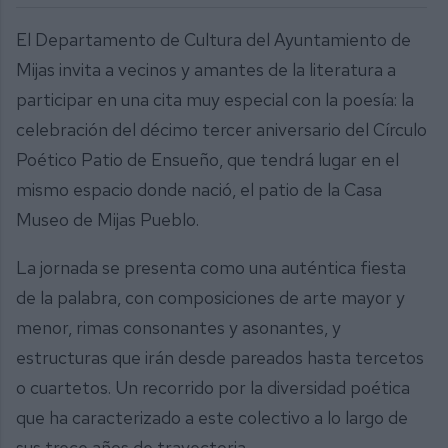
El Departamento de Cultura del Ayuntamiento de
Mijas invita a vecinos y amantes de la literatura a
participar en una cita muy especial con la poesía: la
celebración del décimo tercer aniversario del Círculo
Poético Patio de Ensueño, que tendrá lugar en el
mismo espacio donde nació, el patio de la Casa
Museo de Mijas Pueblo.
La jornada se presenta como una auténtica fiesta
de la palabra, con composiciones de arte mayor y
menor, rimas consonantes y asonantes, y
estructuras que irán desde pareados hasta tercetos
o cuartetos. Un recorrido por la diversidad poética
que ha caracterizado a este colectivo a lo largo de
sus trece años de trayectoria.