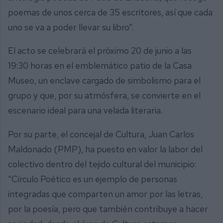
poemas de unos cerca de 35 escritores, así que cada
uno se va a poder llevar su libro”.
El acto se celebrará el próximo 20 de junio a las
19:30 horas en el emblemático patio de la Casa
Museo, un enclave cargado de simbolismo para el
grupo y que, por su atmósfera, se convierte en el
escenario ideal para una velada literaria.
Por su parte, el concejal de Cultura, Juan Carlos
Maldonado (PMP), ha puesto en valor la labor del
colectivo dentro del tejido cultural del municipio:
“Círculo Poético es un ejemplo de personas
integradas que comparten un amor por las letras,
por la poesía, pero que también contribuye a hacer