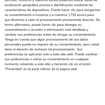
localización geográfica precisa e identificación mediante las
características de dispositivos. Puede hacer clic para otorgarnos
su consentimiento a nosotros y a nuestros 1733 socios para
que llevemos a cabo el procesamiento previamente descrito. De
forma alternativa, puede hacer clic para denegar su
consentimiento o acceder a información más detallada y
cambiar sus preferencias antes de otorgar su consentimiento.
Tenga en cuenta que algún procesamiento de sus datos
personales puede no requerir de su consentimiento, pero usted
tiene el derecho de rechazar tal procesamiento. Sus
preferencias se aplicarán solo a este sitio web. Puede cambiar
sus preferencias o retirar su consentimiento en cualquier
momento volviendo a este sitio y haciendo clic en el botón
"Privacidad" en la parte inferior de la página web.