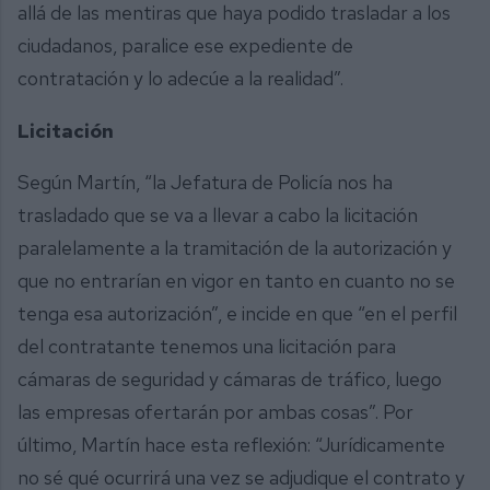
allá de las mentiras que haya podido trasladar a los
ciudadanos, paralice ese expediente de
contratación y lo adecúe a la realidad”.
Licitación
Según Martín, “la Jefatura de Policía nos ha
trasladado que se va a llevar a cabo la licitación
paralelamente a la tramitación de la autorización y
que no entrarían en vigor en tanto en cuanto no se
tenga esa autorización”, e incide en que “en el perfil
del contratante tenemos una licitación para
cámaras de seguridad y cámaras de tráfico, luego
las empresas ofertarán por ambas cosas”. Por
último, Martín hace esta reflexión: “Jurídicamente
no sé qué ocurrirá una vez se adjudique el contrato y