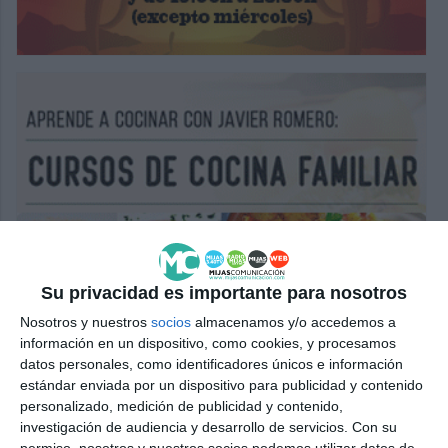
Su privacidad es importante para nosotros
Nosotros y nuestros
socios
almacenamos y/o accedemos a
información en un dispositivo, como cookies, y procesamos
datos personales, como identificadores únicos e información
estándar enviada por un dispositivo para publicidad y contenido
personalizado, medición de publicidad y contenido,
investigación de audiencia y desarrollo de servicios.
Con su
permiso, nosotros y nuestros socios podemos utilizar datos de