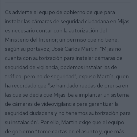
Cs advierte al equipo de gobierno de que para
instalar las cámaras de seguridad ciudadana en Mijas
es necesario contar con la autorización del
Ministerio del Interior; un permiso que no tiene,
según su portavoz, José Carlos Martín. “Mijas no
cuenta con autorización para instalar cámaras de
seguridad de vigilancia, podemos instalar las de
tráfico, pero no de seguridad”, expuso Martín, quien
ha recordado que “se han dado ruedas de prensa en
las que se decía que Mijas iba a implantar un sistema
de cámaras de videovigilancia para garantizar la
seguridad ciudadana y no tenemos autorización para
su instalación”. Por ello, Martin exige que el equipo
de gobierno “tome cartas en el asunto y, que más