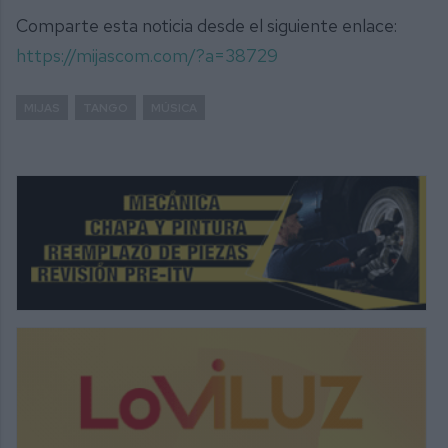
Comparte esta noticia desde el siguiente enlace:
https://mijascom.com/?a=38729
MIJAS
TANGO
MÚSICA