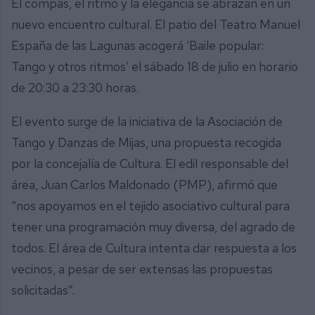
El compás, el ritmo y la elegancia se abrazan en un
nuevo encuentro cultural. El patio del Teatro Manuel
España de las Lagunas acogerá ‘Baile popular:
Tango y otros ritmos’ el sábado 18 de julio en horario
de 20:30 a 23:30 horas.
El evento surge de la iniciativa de la Asociación de
Tango y Danzas de Mijas, una propuesta recogida
por la concejalía de Cultura. El edil responsable del
área, Juan Carlos Maldonado (PMP), afirmó que
“nos apoyamos en el tejido asociativo cultural para
tener una programación muy diversa, del agrado de
todos. El área de Cultura intenta dar respuesta a los
vecinos, a pesar de ser extensas las propuestas
solicitadas”.