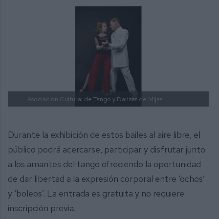
Asociación Cultural de Tango y Danzas de Mijas.
Durante la exhibición de estos bailes al aire libre, el
público podrá acercarse, participar y disfrutar junto
a los amantes del tango ofreciendo la oportunidad
de dar libertad a la expresión corporal entre ‘ochos’
y ‘boleos’. La entrada es gratuita y no requiere
inscripción previa.