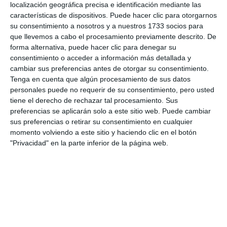
localización geográfica precisa e identificación mediante las
características de dispositivos. Puede hacer clic para otorgarnos
su consentimiento a nosotros y a nuestros 1733 socios para
que llevemos a cabo el procesamiento previamente descrito. De
forma alternativa, puede hacer clic para denegar su
consentimiento o acceder a información más detallada y
cambiar sus preferencias antes de otorgar su consentimiento.
Tenga en cuenta que algún procesamiento de sus datos
personales puede no requerir de su consentimiento, pero usted
tiene el derecho de rechazar tal procesamiento. Sus
preferencias se aplicarán solo a este sitio web. Puede cambiar
sus preferencias o retirar su consentimiento en cualquier
momento volviendo a este sitio y haciendo clic en el botón
"Privacidad" en la parte inferior de la página web.