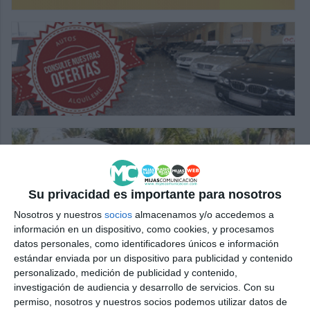
Su privacidad es importante para nosotros
Nosotros y nuestros
socios
almacenamos y/o accedemos a
información en un dispositivo, como cookies, y procesamos
datos personales, como identificadores únicos e información
estándar enviada por un dispositivo para publicidad y contenido
personalizado, medición de publicidad y contenido,
investigación de audiencia y desarrollo de servicios.
Con su
permiso, nosotros y nuestros socios podemos utilizar datos de