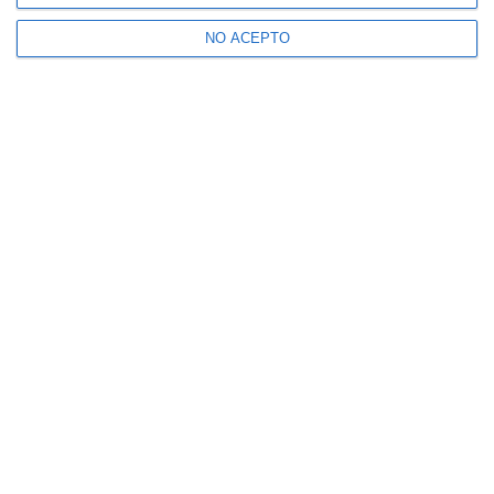
NO ACEPTO