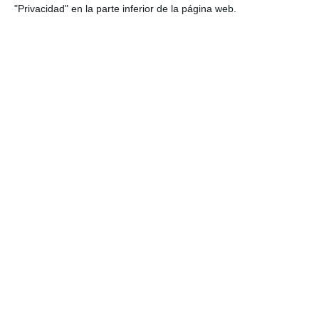
"Privacidad" en la parte inferior de la página web.