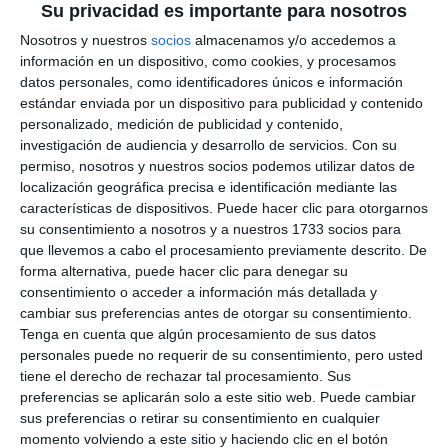
Su privacidad es importante para nosotros
Nosotros y nuestros
socios
almacenamos y/o accedemos a
información en un dispositivo, como cookies, y procesamos
datos personales, como identificadores únicos e información
estándar enviada por un dispositivo para publicidad y contenido
personalizado, medición de publicidad y contenido,
investigación de audiencia y desarrollo de servicios.
Con su
permiso, nosotros y nuestros socios podemos utilizar datos de
localización geográfica precisa e identificación mediante las
características de dispositivos. Puede hacer clic para otorgarnos
su consentimiento a nosotros y a nuestros 1733 socios para
que llevemos a cabo el procesamiento previamente descrito. De
forma alternativa, puede hacer clic para denegar su
consentimiento o acceder a información más detallada y
cambiar sus preferencias antes de otorgar su consentimiento.
Tenga en cuenta que algún procesamiento de sus datos
personales puede no requerir de su consentimiento, pero usted
tiene el derecho de rechazar tal procesamiento. Sus
preferencias se aplicarán solo a este sitio web. Puede cambiar
sus preferencias o retirar su consentimiento en cualquier
momento volviendo a este sitio y haciendo clic en el botón