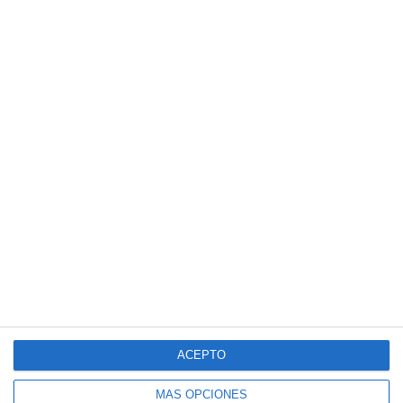
ACEPTO
MÁS OPCIONES