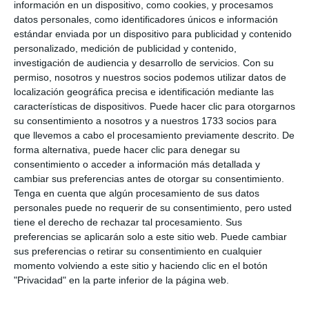
información en un dispositivo, como cookies, y procesamos
datos personales, como identificadores únicos e información
estándar enviada por un dispositivo para publicidad y contenido
personalizado, medición de publicidad y contenido,
investigación de audiencia y desarrollo de servicios.
Con su
permiso, nosotros y nuestros socios podemos utilizar datos de
localización geográfica precisa e identificación mediante las
características de dispositivos. Puede hacer clic para otorgarnos
su consentimiento a nosotros y a nuestros 1733 socios para
que llevemos a cabo el procesamiento previamente descrito. De
forma alternativa, puede hacer clic para denegar su
consentimiento o acceder a información más detallada y
cambiar sus preferencias antes de otorgar su consentimiento.
Tenga en cuenta que algún procesamiento de sus datos
personales puede no requerir de su consentimiento, pero usted
tiene el derecho de rechazar tal procesamiento. Sus
preferencias se aplicarán solo a este sitio web. Puede cambiar
sus preferencias o retirar su consentimiento en cualquier
momento volviendo a este sitio y haciendo clic en el botón
"Privacidad" en la parte inferior de la página web.