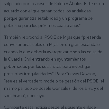
salpicado por los casos de Koldo y Ábalos. Este es un
acuerdo con el que ganan todos los andaluces
porque garantiza estabilidad y un programa de
gobierno para los próximos cuatro años”.
También reprochó al PSOE de Mijas que “pretenda
convertir unas colas en Mijas en un gran escándalo
cuando lo que debería avergonzarle son las colas de
la Guardia Civil entrando en ayuntamientos
gobernados por los socialistas para investigar
presuntas irregularidades”. Para Cuevas Dawson,
“ese es el verdadero modelo de gestión del PSOE, el
mismo partido de Joséle González, de los ERE y del
sanchismo”, concluyó.
Comparte esta noticia desde el siguiente enlace: