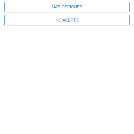
MÁS OPCIONES
NO ACEPTO