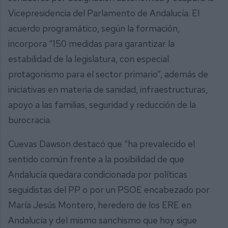
Vicepresidencia del Parlamento de Andalucía. El
acuerdo programático, según la formación,
incorpora “150 medidas para garantizar la
estabilidad de la legislatura, con especial
protagonismo para el sector primario”, además de
iniciativas en materia de sanidad, infraestructuras,
apoyo a las familias, seguridad y reducción de la
burocracia.
Cuevas Dawson destacó que “ha prevalecido el
sentido común frente a la posibilidad de que
Andalucía quedara condicionada por políticas
seguidistas del PP o por un PSOE encabezado por
María Jesús Montero, heredero de los ERE en
Andalucía y del mismo sanchismo que hoy sigue