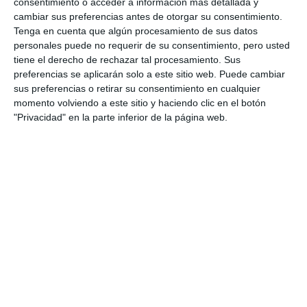
consentimiento o acceder a información más detallada y
cambiar sus preferencias antes de otorgar su consentimiento.
Tenga en cuenta que algún procesamiento de sus datos
personales puede no requerir de su consentimiento, pero usted
tiene el derecho de rechazar tal procesamiento. Sus
preferencias se aplicarán solo a este sitio web. Puede cambiar
sus preferencias o retirar su consentimiento en cualquier
momento volviendo a este sitio y haciendo clic en el botón
"Privacidad" en la parte inferior de la página web.