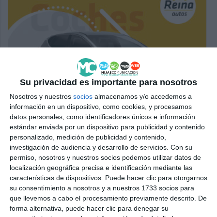
Su privacidad es importante para nosotros
Nosotros y nuestros
socios
almacenamos y/o accedemos a
información en un dispositivo, como cookies, y procesamos
datos personales, como identificadores únicos e información
estándar enviada por un dispositivo para publicidad y contenido
personalizado, medición de publicidad y contenido,
investigación de audiencia y desarrollo de servicios.
Con su
permiso, nosotros y nuestros socios podemos utilizar datos de
localización geográfica precisa e identificación mediante las
características de dispositivos. Puede hacer clic para otorgarnos
su consentimiento a nosotros y a nuestros 1733 socios para
que llevemos a cabo el procesamiento previamente descrito. De
forma alternativa, puede hacer clic para denegar su