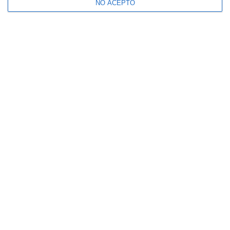
NO ACEPTO