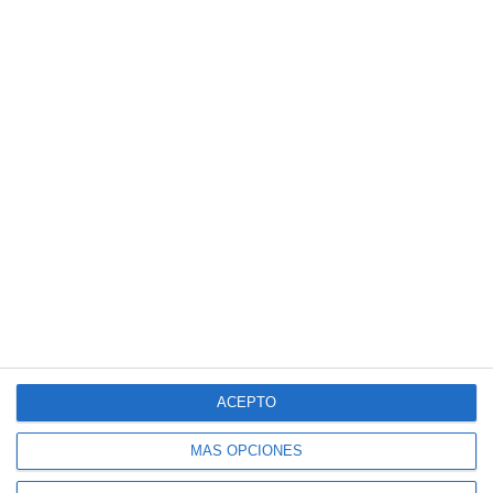
ACEPTO
MÁS OPCIONES