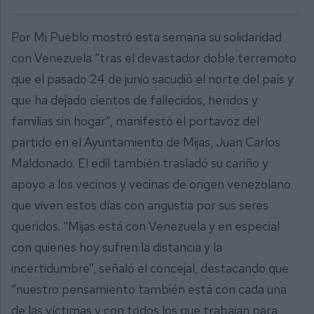
Por Mi Pueblo mostró esta semana su solidaridad
con Venezuela “tras el devastador doble terremoto
que el pasado 24 de junio sacudió el norte del país y
que ha dejado cientos de fallecidos, heridos y
familias sin hogar”, manifestó el portavoz del
partido en el Ayuntamiento de Mijas, Juan Carlos
Maldonado. El edil también trasladó su cariño y
apoyo a los vecinos y vecinas de origen venezolano
que viven estos días con angustia por sus seres
queridos. “Mijas está con Venezuela y en especial
con quienes hoy sufren la distancia y la
incertidumbre”, señaló el concejal, destacando que
“nuestro pensamiento también está con cada una
de las víctimas y con todos los que trabajan para