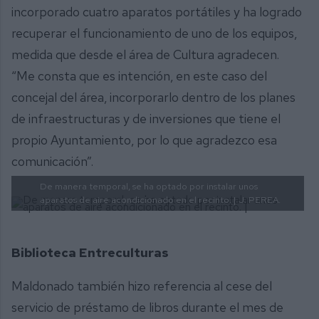
incorporado cuatro aparatos portátiles y ha logrado
recuperar el funcionamiento de uno de los equipos,
medida que desde el área de Cultura agradecen.
“Me consta que es intención, en este caso del
concejal del área, incorporarlo dentro de los planes
de infraestructuras y de inversiones que tiene el
propio Ayuntamiento, por lo que agradezco esa
comunicación”.
De manera temporal, se ha optado por instalar unos
aparatos de aire acondicionado en el recinto. |
J. PEREA.
Biblioteca Entreculturas
Maldonado también hizo referencia al cese del
servicio de préstamo de libros durante el mes de