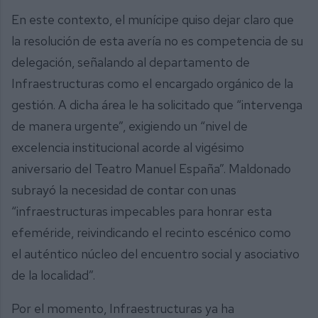
En este contexto, el munícipe quiso dejar claro que
la resolución de esta avería no es competencia de su
delegación, señalando al departamento de
Infraestructuras como el encargado orgánico de la
gestión. A dicha área le ha solicitado que “intervenga
de manera urgente”, exigiendo un “nivel de
excelencia institucional acorde al vigésimo
aniversario del Teatro Manuel España”. Maldonado
subrayó la necesidad de contar con unas
“infraestructuras impecables para honrar esta
efeméride, reivindicando el recinto escénico como
el auténtico núcleo del encuentro social y asociativo
de la localidad”.
Por el momento, Infraestructuras ya ha