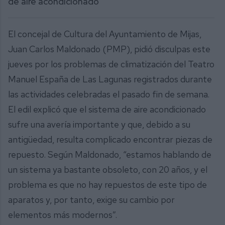
de aire acondicionado
El concejal de Cultura del Ayuntamiento de Mijas,
Juan Carlos Maldonado (PMP), pidió disculpas este
jueves por los problemas de climatización del Teatro
Manuel España de Las Lagunas registrados durante
las actividades celebradas el pasado fin de semana.
El edil explicó que el sistema de aire acondicionado
sufre una avería importante y que, debido a su
antigüedad, resulta complicado encontrar piezas de
repuesto. Según Maldonado, “estamos hablando de
un sistema ya bastante obsoleto, con 20 años, y el
problema es que no hay repuestos de este tipo de
aparatos y, por tanto, exige su cambio por
elementos más modernos”.