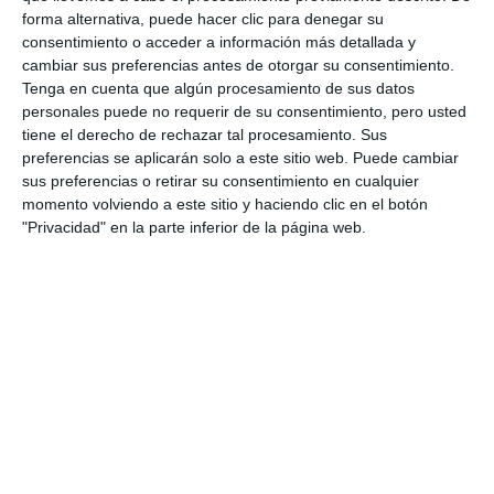
LAS LAGUNAS
forma alternativa, puede hacer clic para denegar su
consentimiento o acceder a información más detallada y
cambiar sus preferencias antes de otorgar su consentimiento.
Tenga en cuenta que algún procesamiento de sus datos
personales puede no requerir de su consentimiento, pero usted
tiene el derecho de rechazar tal procesamiento. Sus
preferencias se aplicarán solo a este sitio web. Puede cambiar
sus preferencias o retirar su consentimiento en cualquier
momento volviendo a este sitio y haciendo clic en el botón
"Privacidad" en la parte inferior de la página web.