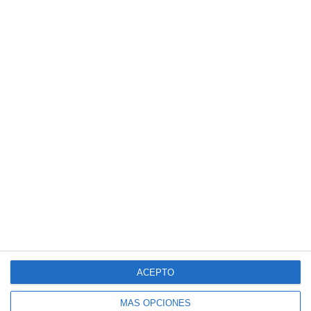
ACEPTO
MÁS OPCIONES