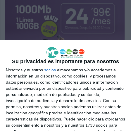
Su privacidad es importante para nosotros
Nosotros y nuestros
socios
almacenamos y/o accedemos a
información en un dispositivo, como cookies, y procesamos
datos personales, como identificadores únicos e información
estándar enviada por un dispositivo para publicidad y contenido
personalizado, medición de publicidad y contenido,
investigación de audiencia y desarrollo de servicios.
Con su
permiso, nosotros y nuestros socios podemos utilizar datos de
localización geográfica precisa e identificación mediante las
características de dispositivos. Puede hacer clic para otorgarnos
su consentimiento a nosotros y a nuestros 1733 socios para