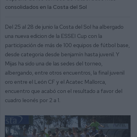
consolidados en la Costa del Sol
Del 25 al 28 de junio la Costa del Sol ha albergado
una nueva edicion de la ESSEI Cup con la
participación de más de 100 equipos de fútbol base,
desde categoria desde benjamín hasta juvenil. Y
Mijas ha sido una de las sedes del torneo,
albergando, entre otros encuentros, la final juvenil
oro entre el León CF y el Acatec Mallorca,
encuentro que acabó con el resultado a favor del
cuadro leonés por 2 a 1.