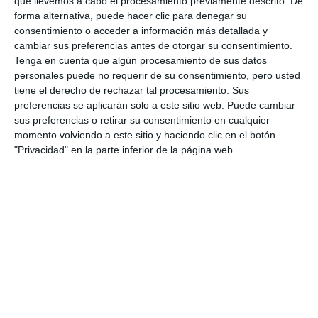
que llevemos a cabo el procesamiento previamente descrito. De
forma alternativa, puede hacer clic para denegar su
consentimiento o acceder a información más detallada y
cambiar sus preferencias antes de otorgar su consentimiento.
Tenga en cuenta que algún procesamiento de sus datos
personales puede no requerir de su consentimiento, pero usted
tiene el derecho de rechazar tal procesamiento. Sus
preferencias se aplicarán solo a este sitio web. Puede cambiar
sus preferencias o retirar su consentimiento en cualquier
momento volviendo a este sitio y haciendo clic en el botón
"Privacidad" en la parte inferior de la página web.