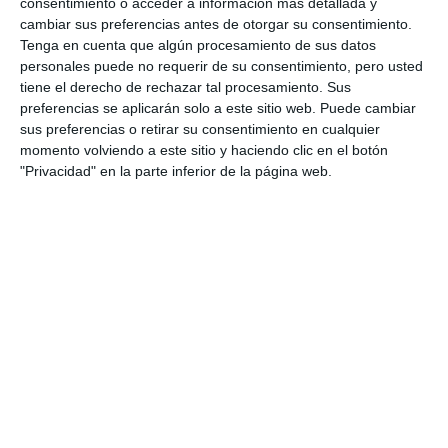
consentimiento o acceder a información más detallada y
cambiar sus preferencias antes de otorgar su consentimiento.
Tenga en cuenta que algún procesamiento de sus datos
personales puede no requerir de su consentimiento, pero usted
tiene el derecho de rechazar tal procesamiento. Sus
preferencias se aplicarán solo a este sitio web. Puede cambiar
sus preferencias o retirar su consentimiento en cualquier
momento volviendo a este sitio y haciendo clic en el botón
"Privacidad" en la parte inferior de la página web.