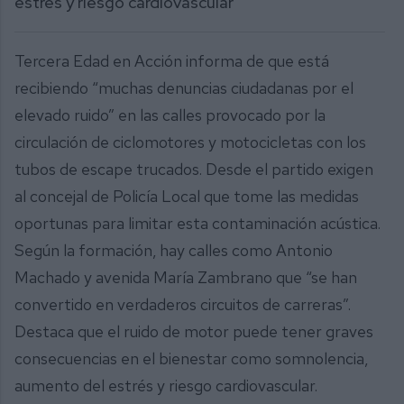
estrés y riesgo cardiovascular
Tercera Edad en Acción informa de que está
recibiendo “muchas denuncias ciudadanas por el
elevado ruido” en las calles provocado por la
circulación de ciclomotores y motocicletas con los
tubos de escape trucados. Desde el partido exigen
al concejal de Policía Local que tome las medidas
oportunas para limitar esta contaminación acústica.
Según la formación, hay calles como Antonio
Machado y avenida María Zambrano que “se han
convertido en verdaderos circuitos de carreras”.
Destaca que el ruido de motor puede tener graves
consecuencias en el bienestar como somnolencia,
aumento del estrés y riesgo cardiovascular.