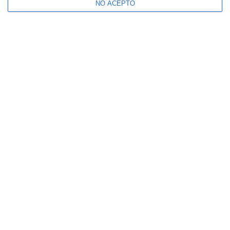
NO ACEPTO