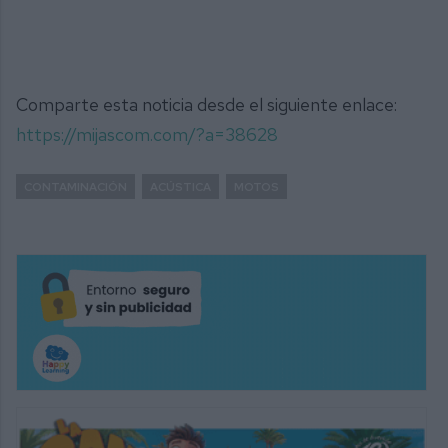
Comparte esta noticia desde el siguiente enlace:
https://mijascom.com/?a=38628
CONTAMINACIÓN
ACÚSTICA
MOTOS