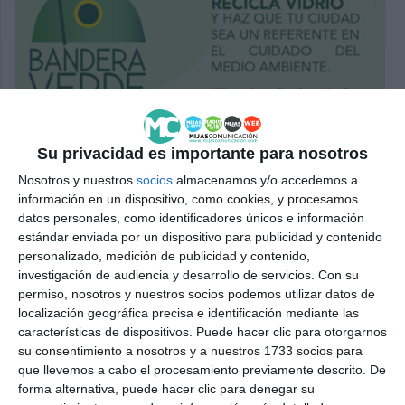
Su privacidad es importante para nosotros
Nosotros y nuestros
socios
almacenamos y/o accedemos a
información en un dispositivo, como cookies, y procesamos
datos personales, como identificadores únicos e información
estándar enviada por un dispositivo para publicidad y contenido
personalizado, medición de publicidad y contenido,
investigación de audiencia y desarrollo de servicios.
Con su
permiso, nosotros y nuestros socios podemos utilizar datos de
localización geográfica precisa e identificación mediante las
características de dispositivos. Puede hacer clic para otorgarnos
su consentimiento a nosotros y a nuestros 1733 socios para
que llevemos a cabo el procesamiento previamente descrito. De
forma alternativa, puede hacer clic para denegar su