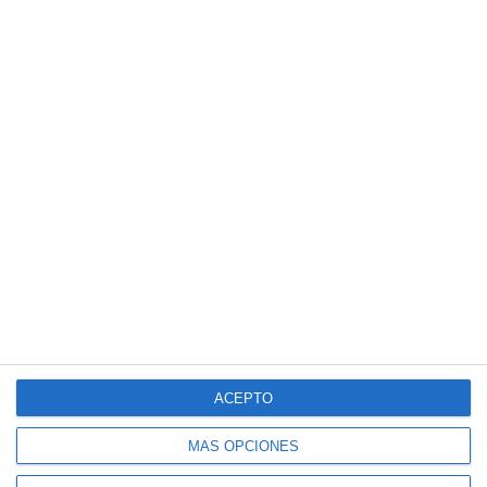
ACEPTO
MÁS OPCIONES