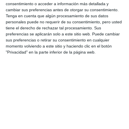
consentimiento o acceder a información más detallada y
cambiar sus preferencias antes de otorgar su consentimiento.
Tenga en cuenta que algún procesamiento de sus datos
personales puede no requerir de su consentimiento, pero usted
tiene el derecho de rechazar tal procesamiento. Sus
preferencias se aplicarán solo a este sitio web. Puede cambiar
sus preferencias o retirar su consentimiento en cualquier
momento volviendo a este sitio y haciendo clic en el botón
"Privacidad" en la parte inferior de la página web.