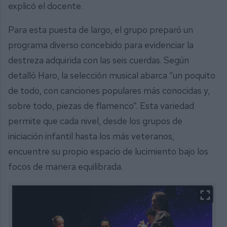
explicó el docente.
Para esta puesta de largo, el grupo preparó un
programa diverso concebido para evidenciar la
destreza adquirida con las seis cuerdas. Según
detalló Haro, la selección musical abarca “un poquito
de todo, con canciones populares más conocidas y,
sobre todo, piezas de flamenco”. Esta variedad
permite que cada nivel, desde los grupos de
iniciación infantil hasta los más veteranos,
encuentre su propio espacio de lucimiento bajo los
focos de manera equilibrada.