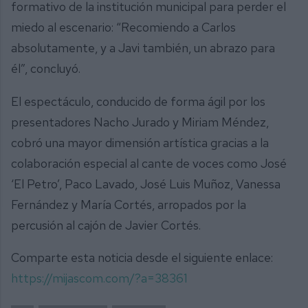
formativo de la institución municipal para perder el
miedo al escenario: “Recomiendo a Carlos
absolutamente, y a Javi también, un abrazo para
él”, concluyó.
El espectáculo, conducido de forma ágil por los
presentadores Nacho Jurado y Miriam Méndez,
cobró una mayor dimensión artística gracias a la
colaboración especial al cante de voces como José
‘El Petro’, Paco Lavado, José Luis Muñoz, Vanessa
Fernández y María Cortés, arropados por la
percusión al cajón de Javier Cortés.
Comparte esta noticia desde el siguiente enlace:
https://mijascom.com/?a=38361