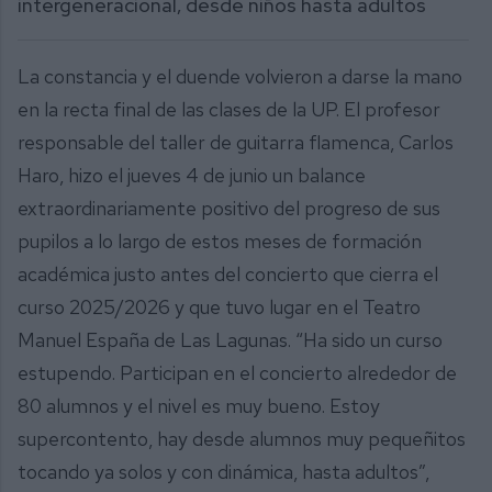
intergeneracional, desde niños hasta adultos
La constancia y el duende volvieron a darse la mano
en la recta final de las clases de la UP. El profesor
responsable del taller de guitarra flamenca, Carlos
Haro, hizo el jueves 4 de junio un balance
extraordinariamente positivo del progreso de sus
pupilos a lo largo de estos meses de formación
académica justo antes del concierto que cierra el
curso 2025/2026 y que tuvo lugar en el Teatro
Manuel España de Las Lagunas. “Ha sido un curso
estupendo. Participan en el concierto alrededor de
80 alumnos y el nivel es muy bueno. Estoy
supercontento, hay desde alumnos muy pequeñitos
tocando ya solos y con dinámica, hasta adultos”,