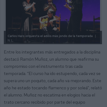
Carlos Haro orquesta el adiós más jondo de la temporada
|
N. L.
Entre los integrantes más entregados a la disciplina
destacó Ramón Muñoz, un alumno que reafirma su
compromiso con el instrumento tras cada
temporada. “El curso ha ido estupendo, cada vez se
supera uno un poquito, cada año va mejorando. Este
año he estado tocando flamenco y por soleá”, relató
el alumno. Muñoz no escatima en elogios hacia el
trato cercano recibido por parte del equipo