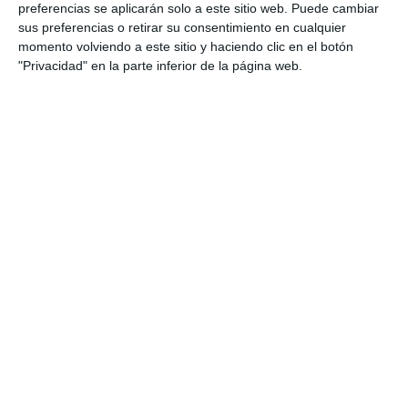
preferencias se aplicarán solo a este sitio web. Puede cambiar
sus preferencias o retirar su consentimiento en cualquier
momento volviendo a este sitio y haciendo clic en el botón
"Privacidad" en la parte inferior de la página web.