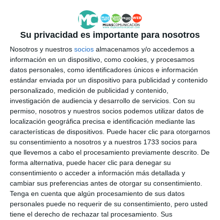
CARLOS HARO
FLAMENCO
Su privacidad es importante para nosotros
Nosotros y nuestros
socios
almacenamos y/o accedemos a
información en un dispositivo, como cookies, y procesamos
datos personales, como identificadores únicos e información
estándar enviada por un dispositivo para publicidad y contenido
personalizado, medición de publicidad y contenido,
investigación de audiencia y desarrollo de servicios.
Con su
permiso, nosotros y nuestros socios podemos utilizar datos de
localización geográfica precisa e identificación mediante las
características de dispositivos. Puede hacer clic para otorgarnos
su consentimiento a nosotros y a nuestros 1733 socios para
que llevemos a cabo el procesamiento previamente descrito. De
forma alternativa, puede hacer clic para denegar su
consentimiento o acceder a información más detallada y
cambiar sus preferencias antes de otorgar su consentimiento.
Tenga en cuenta que algún procesamiento de sus datos
personales puede no requerir de su consentimiento, pero usted
tiene el derecho de rechazar tal procesamiento. Sus