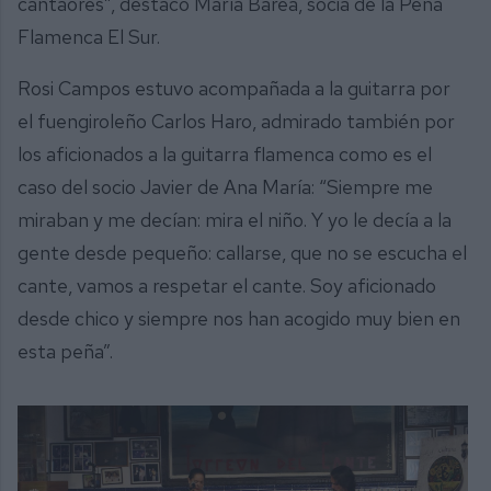
cantaores”, destacó María Barea, socia de la Peña
Flamenca El Sur.
Rosi Campos estuvo acompañada a la guitarra por
el fuengiroleño Carlos Haro, admirado también por
los aficionados a la guitarra flamenca como es el
caso del socio Javier de Ana María: “Siempre me
miraban y me decían: mira el niño. Y yo le decía a la
gente desde pequeño: callarse, que no se escucha el
cante, vamos a respetar el cante. Soy aficionado
desde chico y siempre nos han acogido muy bien en
esta peña”.