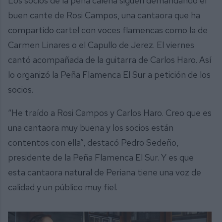
Los socios de la peña caleña siguen demandando el
buen cante de Rosi Campos, una cantaora que ha
compartido cartel con voces flamencas como la de
Carmen Linares o el Capullo de Jerez. El viernes
cantó acompañada de la guitarra de Carlos Haro. Así
lo organizó la Peña Flamenca El Sur a petición de los
socios.
“He traído a Rosi Campos y Carlos Haro. Creo que es
una cantaora muy buena y los socios están
contentos con ella”, destacó Pedro Sedeño,
presidente de la Peña Flamenca El Sur. Y es que
esta cantaora natural de Periana tiene una voz de
calidad y un público muy fiel.