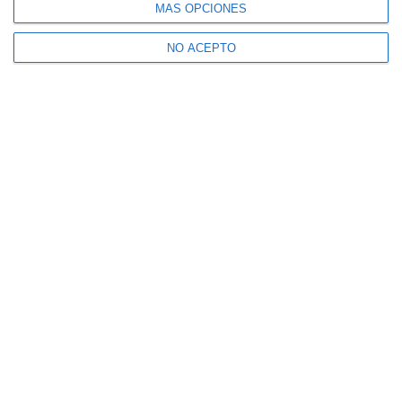
MÁS OPCIONES
NO ACEPTO