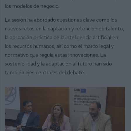
los modelos de negocio.
La sesión ha abordado cuestiones clave como los
nuevos retos en la captación y retención de talento,
la aplicación práctica de la inteligencia artificial en
los recursos humanos, así como el marco legal y
normativo que regula estas innovaciones. La
sostenibilidad y la adaptación al futuro han sido
también ejes centrales del debate.