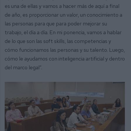
es una de ellas y vamos a hacer más de aquí a final
de año, es proporcionar un valor, un conocimiento a
las personas para que para poder mejorar su
trabajo, el día a día. En mi ponencia, vamos a hablar
de lo que son las soft skills, las competencias y
cómo funcionamos las personas y su talento. Luego,
cómo le ayudamos con inteligencia artificial y dentro
del marco legal”.