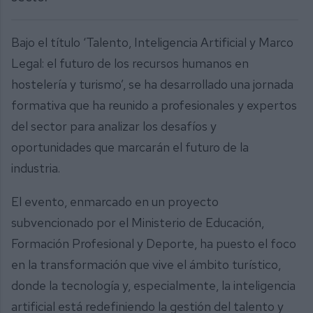
Bajo el título ‘Talento, Inteligencia Artificial y Marco
Legal: el futuro de los recursos humanos en
hostelería y turismo’, se ha desarrollado una jornada
formativa que ha reunido a profesionales y expertos
del sector para analizar los desafíos y
oportunidades que marcarán el futuro de la
industria.
El evento, enmarcado en un proyecto
subvencionado por el Ministerio de Educación,
Formación Profesional y Deporte, ha puesto el foco
en la transformación que vive el ámbito turístico,
donde la tecnología y, especialmente, la inteligencia
artificial está redefiniendo la gestión del talento y