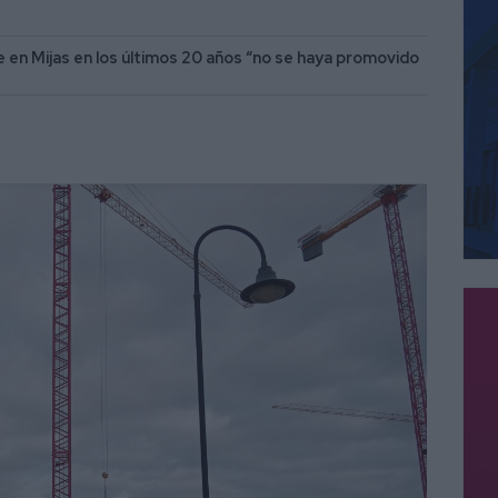
e en Mijas en los últimos 20 años “no se haya promovido