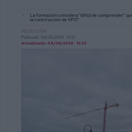
La formación considera “difícil de comprender” qu
la construcción de VPO”
REDACCIÓN
Publicado: 04/06/2026 ·
13:22
Actualizado: 04/06/2026 · 13:23