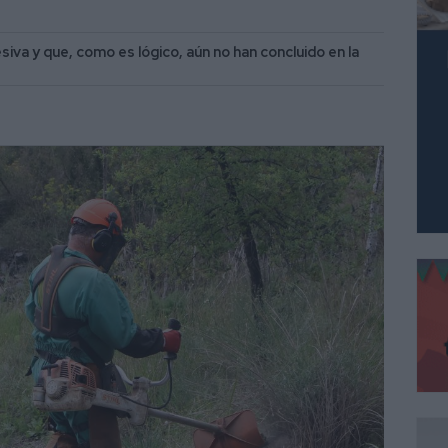
iva y que, como es lógico, aún no han concluido en la