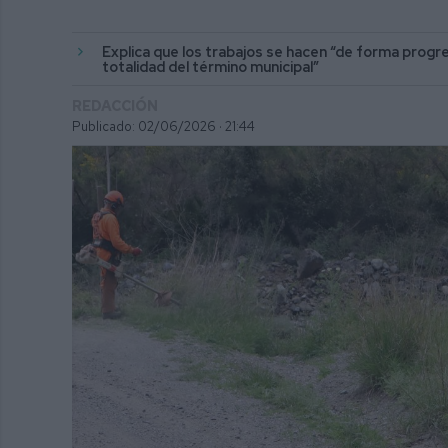
Explica que los trabajos se hacen “de forma progres
totalidad del término municipal”
REDACCIÓN
Publicado: 02/06/2026 ·
21:44